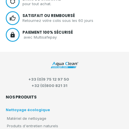
pour tout achat.
SATISFAIT OU REMBOURSÉ
Retournez votre colis sous les 60 jours
PAIEMENT 100% SÉCURISÉ
avec Multisafepay
+33 (0)9 75 12 97 50
+32 (0)800 821 31
NOS PRODUITS
Nettoyage écologique
Matériel de nettoyage
Produits d'entretien naturels