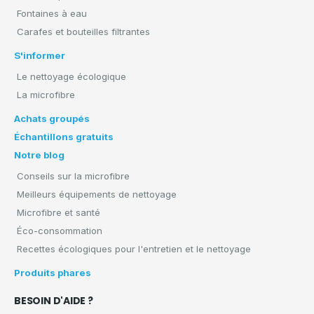
Fontaines à eau
Carafes et bouteilles filtrantes
S'informer
Le nettoyage écologique
La microfibre
Achats groupés
Échantillons gratuits
Notre blog
Conseils sur la microfibre
Meilleurs équipements de nettoyage
Microfibre et santé
Éco-consommation
Recettes écologiques pour l'entretien et le nettoyage
Produits phares
BESOIN D'AIDE ?