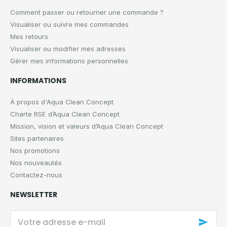
Comment passer ou retourner une commande ?
Visualiser ou suivre mes commandes
Mes retours
Visualiser ou modifier mes adresses
Gérer mes informations personnelles
INFORMATIONS
À propos d'Aqua Clean Concept
Charte RSE d’Aqua Clean Concept
Mission, vision et valeurs d’Aqua Clean Concept
Sites partenaires
Nos promotions
Nos nouveautés
Contactez-nous
NEWSLETTER
Votre
adresse