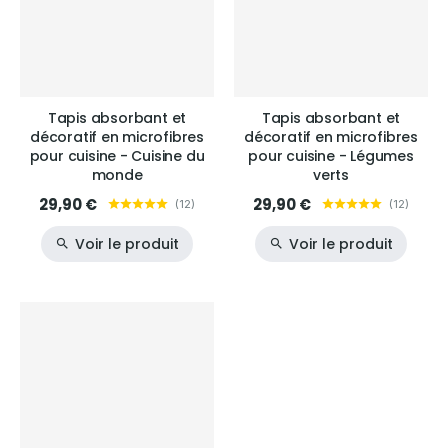
Tapis absorbant et
Tapis absorbant et
décoratif en microfibres
décoratif en microfibres
pour cuisine - Cuisine du
pour cuisine - Légumes
monde
verts
29,90 €
29,90 €
(
12
)
(
12
)
Voir le produit
Voir le produit