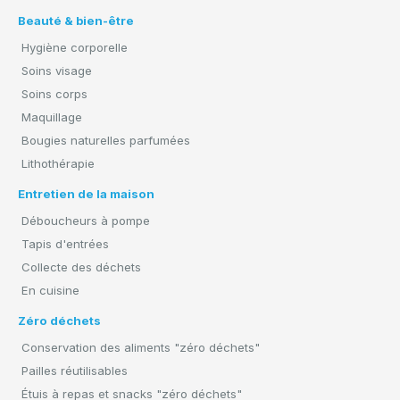
Beauté & bien-être
Hygiène corporelle
Soins visage
Soins corps
Maquillage
Bougies naturelles parfumées
Lithothérapie
Entretien de la maison
Déboucheurs à pompe
Tapis d'entrées
Collecte des déchets
En cuisine
Zéro déchets
Conservation des aliments "zéro déchets"
Pailles réutilisables
Étuis à repas et snacks "zéro déchets"