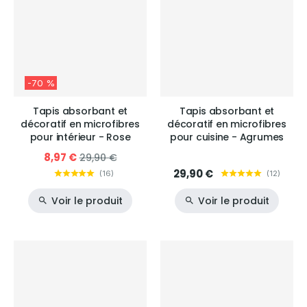
-70 %
Tapis absorbant et
Tapis absorbant et
décoratif en microfibres
décoratif en microfibres
pour intérieur - Rose
pour cuisine - Agrumes
8,97 €
29,90 €
29,90 €
(
16
)
(
12
)
Voir le produit
Voir le produit