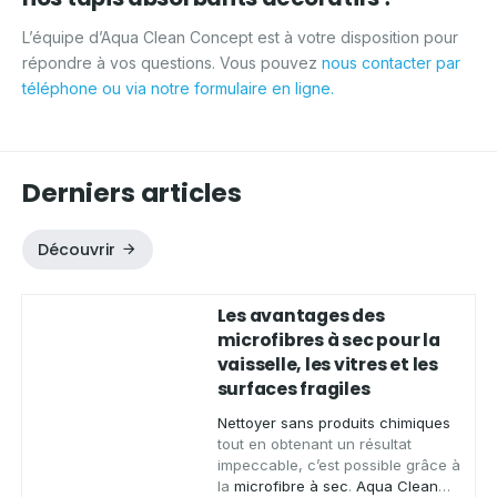
L’équipe d’Aqua Clean Concept est à votre disposition pour
répondre à vos questions. Vous pouvez
nous contacter par
téléphone ou via notre formulaire en ligne.
Derniers articles
Découvrir
Les avantages des
microfibres à sec pour la
vaisselle, les vitres et les
surfaces fragiles
Nettoyer sans produits chimiques
tout en obtenant un résultat
impeccable, c’est possible grâce à
la
microfibre à sec
.
Aqua Clean