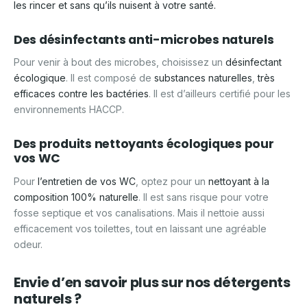
les rincer et sans qu’ils nuisent à votre santé.
Des désinfectants anti-microbes naturels
Pour venir à bout des microbes, choisissez un
désinfectant
écologique
. Il est composé de
substances naturelles
,
très
efficaces contre les bactéries
. Il est d’ailleurs certifié pour les
environnements HACCP.
Des produits nettoyants écologiques pour
vos WC
Pour
l’entretien de vos WC
, optez pour un
nettoyant à la
composition 100% naturelle
. Il est sans risque pour votre
fosse septique et vos canalisations. Mais il nettoie aussi
efficacement vos toilettes, tout en laissant une agréable
odeur.
Envie d’en savoir plus sur nos détergents
naturels ?