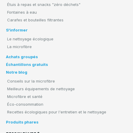
Étuis à repas et snacks "zéro déchets"
Fontaines à eau
Carafes et bouteilles filtrantes
S'informer
Le nettoyage écologique
La microfibre
Achats groupés
Échantillons gratuits
Notre blog
Conseils sur la microfibre
Meilleurs équipements de nettoyage
Microfibre et santé
Éco-consommation
Recettes écologiques pour l'entretien et le nettoyage
Produits phares