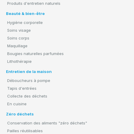
Produits d'entretien naturels
Beauté & bien-être
Hygiène corporelle
Soins visage
Soins corps
Maquillage
Bougies naturelles parfumées
Lithothérapie
Entretien de la maison
Déboucheurs à pompe
Tapis d'entrées
Collecte des déchets
En cuisine
Zéro déchets
Conservation des aliments "zéro déchets"
Pailles réutilisables