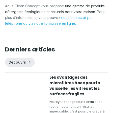
Aqua Clean Concept vous propose
une gamme de produits
détergents écologiques et naturels pour votre maison
. Pour
plus d’informations, vous pouvez
nous contacter par
téléphone ou via notre formulaire en ligne.
Derniers articles
Découvrir
Les avantages des
microfibres à sec pour la
vaisselle, les vitres et les
surfaces fragiles
Nettoyer sans produits chimiques
tout en obtenant un résultat
impeccable, c’est possible grâce à