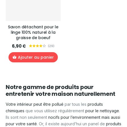
Savon détachant pour le
linge 100% naturel à la
graisse de boeuf
6,90 €
(
29
)
Ajouter au panier
Notre gamme de produits pour
entretenir votre maison naturellement
Votre intérieur peut être pollué
par tous les
produits
chimiques
que vous utilisez régulièrement
pour le nettoyage
.
Ils sont non seulement
nocifs pour l’environnement mais aussi
pour votre santé
. Or, il existe aujourd’hui un panel de
produits