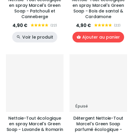
en spray Marcel's Green
en spray Marcel's Green
Soap - Patchouli et
Soap - Bois de santal &
Canneberge
Cardamone
4,90 €
4,90 €
(
22
)
(
22
)
Voir le produit
Ajouter au panier
Épuisé
Nettoie-Tout écologique
Détergent Nettoie-Tout
en spray Marcel's Green
Marcel's Green Soap
Soap - Lavande & Romarin
parfumé écologique -