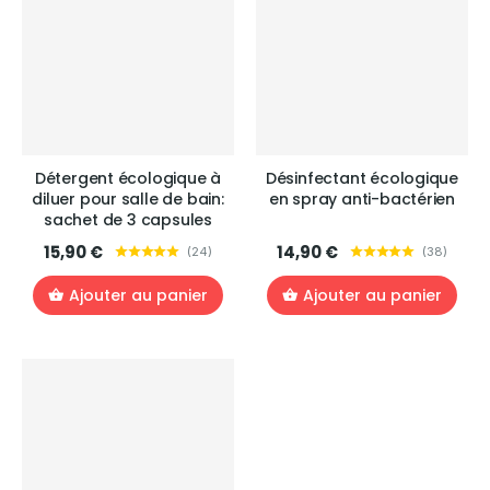
Détergent écologique à
Désinfectant écologique
diluer pour salle de bain:
en spray anti-bactérien
sachet de 3 capsules
15,90 €
14,90 €
(
24
)
(
38
)
Ajouter au panier
Ajouter au panier