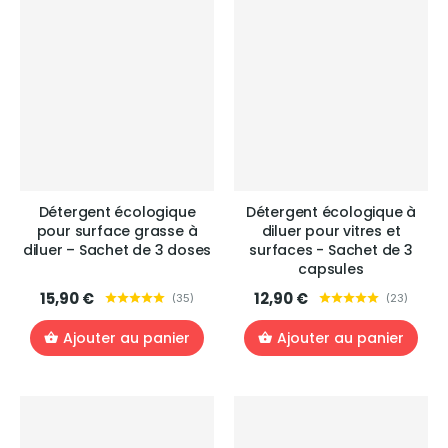
Détergent écologique
Détergent écologique à
pour surface grasse à
diluer pour vitres et
diluer – Sachet de 3 doses
surfaces - Sachet de 3
capsules
15,90 €
12,90 €
(
35
)
(
23
)
Ajouter au panier
Ajouter au panier