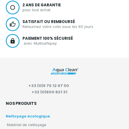
2 ANS DE GARANTIE
pour tout achat.
SATISFAIT OU REMBOURSÉ
Retournez votre colis sous les 60 jours
PAIEMENT 100% SÉCURISÉ
avec Multisafepay
+33 (0)9 75 12 97 50
+32 (0)800 821 31
NOS PRODUITS
Nettoyage écologique
Matériel de nettoyage