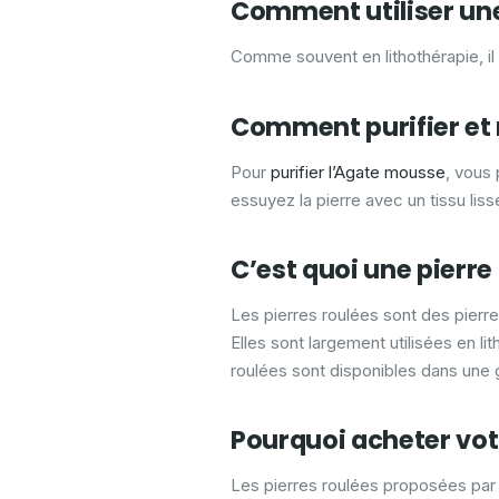
Comment utiliser une
Comme souvent en lithothérapie, il 
Comment purifier et 
Pour
purifier l’Agate mousse
, vous
essuyez la pierre avec un tissu li
C’est quoi une pierre
Les pierres roulées sont des pierre
Elles sont largement utilisées en li
roulées sont disponibles dans une g
Pourquoi acheter vot
Les pierres roulées proposées par 