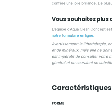
confère une jolie brillance. De plu
Vous souhaitez plus 
L’équipe d’Aqua Clean Concept est
notre formulaire en ligne.
Avertissement: la lithothérapie, e
et de minéraux, mais elle ne doit
est impératif de consulter votre 
général et ne sauraient se substit
Caractéristiques
FORME