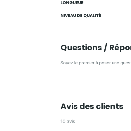
LONGUEUR
NIVEAU DE QUALITÉ
Questions / Rép
Soyez le premier à poser une ques
Avis des clients
10 avis