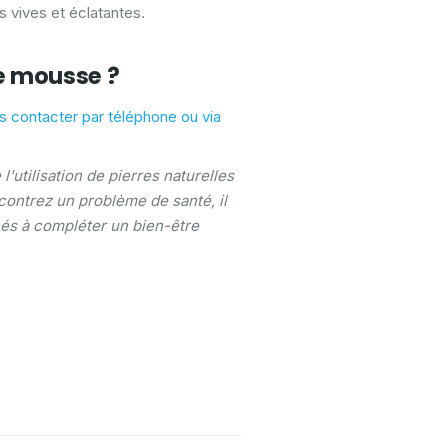
s vives et éclatantes.
te mousse ?
s contacter par téléphone ou via
'utilisation de pierres naturelles
contrez un problème de santé, il
nés à compléter un bien-être