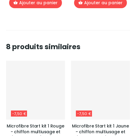
Ajouter au panier
Ajouter au panier
8 produits similaires
-7,50 €
-7,50 €
Microfibre Start kit 1 Rouge
Microfibre Start kit 1 Jaune
- chiffon multiusage et
- chiffon multiusage et