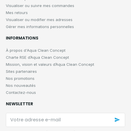
Visualiser ou suivre mes commandes
Mes retours
Visualiser ou modifier mes adresses
Gérer mes informations personnelles
INFORMATIONS
À propos d'Aqua Clean Concept
Charte RSE d’Aqua Clean Concept
Mission, vision et valeurs d’Aqua Clean Concept
Sites partenaires
Nos promotions
Nos nouveautés
Contactez-nous
NEWSLETTER
Votre
adresse
e-
mail