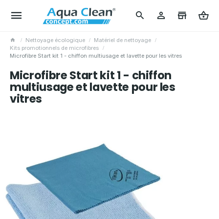
Nettoyage écologique
Matériel de nettoyage
Kits promotionnels de microfibres
Microfibre Start kit 1 - chiffon multiusage et lavette pour les vitres
Microfibre Start kit 1 - chiffon
multiusage et lavette pour les
vitres