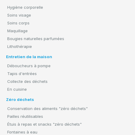
Hygiène corporelle
Soins visage
Soins corps
Maquillage
Bougies naturelles parfumées
Lithothérapie
Entretien de la maison
Déboucheurs à pompe
Tapis d'entrées
Collecte des déchets
En cuisine
Zéro déchets
Conservation des aliments "zéro déchets"
Pailles réutilisables
Étuis à repas et snacks "zéro déchets"
Fontaines à eau