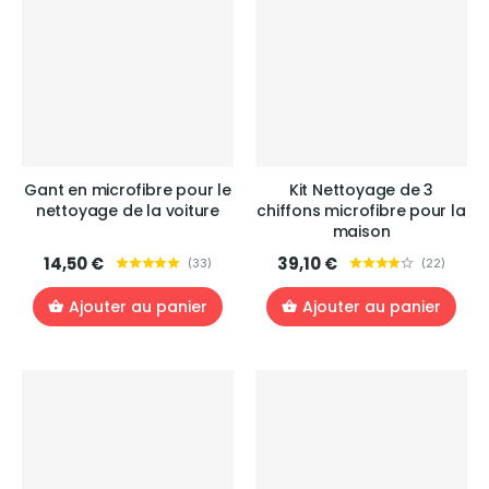
Gant en microfibre pour le
Kit Nettoyage de 3
nettoyage de la voiture
chiffons microfibre pour la
maison
14,50 €
39,10 €
(
33
)
(
22
)
Ajouter au panier
Ajouter au panier