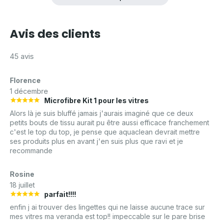
Avis des clients
45 avis
Florence
1 décembre
Microfibre Kit 1 pour les vitres
Alors là je suis bluffé jamais j'aurais imaginé que ce deux
petits bouts de tissu aurait pu être aussi efficace franchement
c'est le top du top, je pense que aquaclean devrait mettre
ses produits plus en avant j'en suis plus que ravi et je
recommande
Rosine
18 juillet
parfait!!!!
enfin j ai trouver des lingettes qui ne laisse aucune trace sur
mes vitres ma veranda est top!! impeccable sur le pare brise