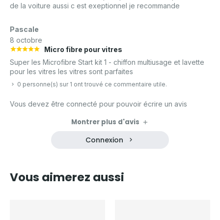
de la voiture aussi c est exeptionnel je recommande
Pascale
8 octobre
Micro fibre pour vitres
Super les Microfibre Start kit 1 - chiffon multiusage et lavette
pour les vitres les vitres sont parfaites
0 personne(s) sur 1 ont trouvé ce commentaire utile.
Vous devez être connecté pour pouvoir écrire un avis
Montrer plus d'avis
Connexion
Vous aimerez aussi