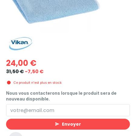
24,00 €
31,50 €
-7,50 €
Ce produit n'est plus en stock
Nous vous contacterons lorsque le produit sera de
nouveau disponible.
Envoyer