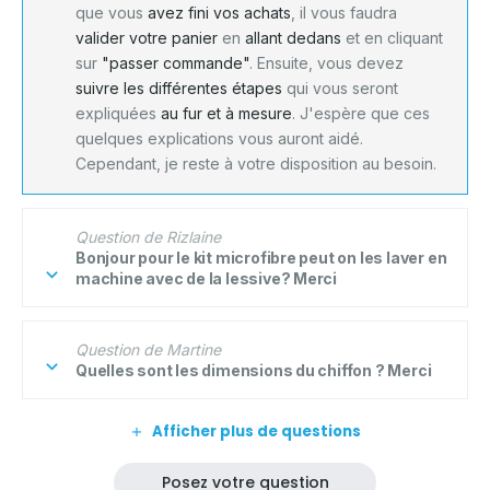
que vous
avez fini vos achats
, il vous faudra
valider votre panier
en
allant dedans
et en cliquant
sur
"passer commande"
. Ensuite, vous devez
suivre les différentes étapes
qui vous seront
expliquées
au fur et à mesure
. J'espère que ces
quelques explications vous auront aidé.
Cependant, je reste à votre disposition au besoin.
Question de Rizlaine
Bonjour pour le kit microfibre peut on les laver en
machine avec de la lessive? Merci
Question de Martine
Quelles sont les dimensions du chiffon ? Merci
Afficher plus de questions
Posez votre question