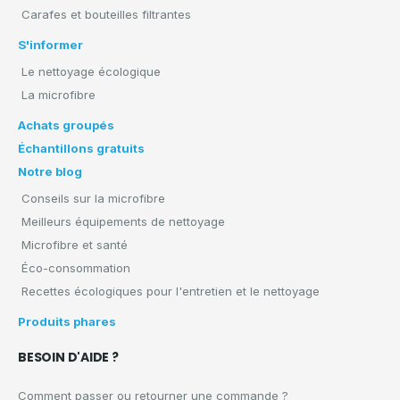
Carafes et bouteilles filtrantes
S'informer
Le nettoyage écologique
La microfibre
Achats groupés
Échantillons gratuits
Notre blog
Conseils sur la microfibre
Meilleurs équipements de nettoyage
Microfibre et santé
Éco-consommation
Recettes écologiques pour l'entretien et le nettoyage
Produits phares
BESOIN D'AIDE ?
Comment passer ou retourner une commande ?