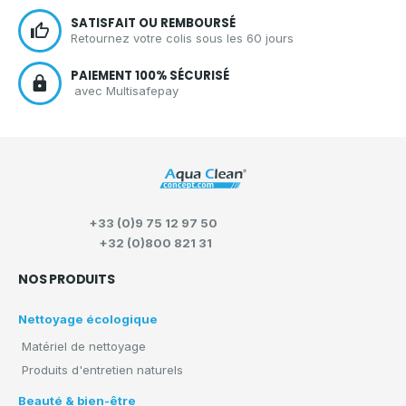
SATISFAIT OU REMBOURSÉ
Retournez votre colis sous les 60 jours
PAIEMENT 100% SÉCURISÉ
avec Multisafepay
+33 (0)9 75 12 97 50
+32 (0)800 821 31
NOS PRODUITS
Nettoyage écologique
Matériel de nettoyage
Produits d'entretien naturels
Beauté & bien-être