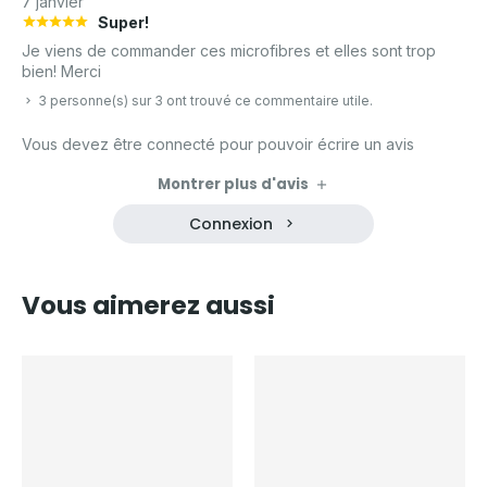
7 janvier
Super!
Je viens de commander ces microfibres et elles sont trop
bien! Merci
3 personne(s) sur 3 ont trouvé ce commentaire utile.
Vous devez être connecté pour pouvoir écrire un avis
Montrer plus d'avis
Connexion
Vous aimerez aussi