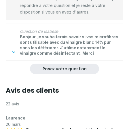
répondre à votre question et je reste à votre
disposition si vous en avez d'autres.
Question de Isabelle
Bonjour, je souhaiterais savoir si vos microfibres
sont utilisable avec du vinaigre blanc 14% pur
sans les détériorer. J'utilise notamment le
vinaigre comme désinfectant . Merci
Posez votre question
Avis des clients
22 avis
Laurence
20 mars