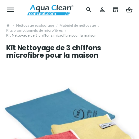
Nettoyage écologique
Matériel de nettoyage
Kits promotionnels de microfibres
Kit Nettoyage de 3 chiffons microfibre pour la maison
Kit Nettoyage de 3 chiffons
microfibre pour la maison