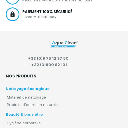
PAIEMENT 100% SÉCURISÉ
avec Multisafepay
+33 (0)9 75 12 97 50
+32 (0)800 821 31
NOS PRODUITS
Nettoyage écologique
Matériel de nettoyage
Produits d'entretien naturels
Beauté & bien-être
Hygiène corporelle