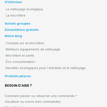
S'informer
Le nettoyage écologique
La microfibre
Achats groupés
Échantillons gratuits
Notre blog
Conseils sur la microfibre
Meilleurs équipements de nettoyage
Microfibre et santé
Éco-consommation
Recettes écologiques pour l'entretien et le nettoyage
Produits phares
BESOIN D'AIDE ?
Comment passer ou retourner une commande ?
Visualiser ou suivre mes commandes