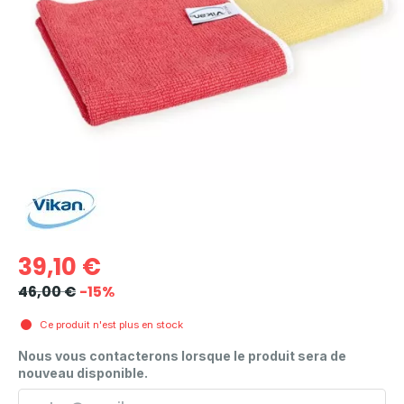
39,10 €
46,00 €
-15%
Ce produit n'est plus en stock
Nous vous contacterons lorsque le produit sera de
nouveau disponible.