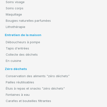
Soins visage
Soins corps
Maquillage
Bougies naturelles parfumées
Lithothérapie
Entretien de la maison
Déboucheurs à pompe
Tapis d'entrées
Collecte des déchets
En cuisine
Zéro déchets
Conservation des aliments "zéro déchets"
Pailles réutilisables
Étuis à repas et snacks "zéro déchets"
Fontaines à eau
Carafes et bouteilles filtrantes