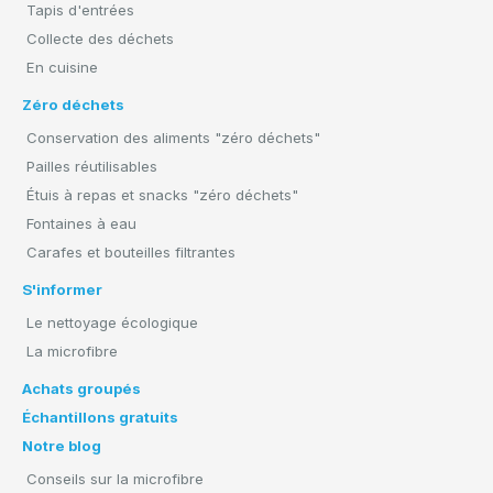
Tapis d'entrées
Collecte des déchets
En cuisine
Zéro déchets
Conservation des aliments "zéro déchets"
Pailles réutilisables
Étuis à repas et snacks "zéro déchets"
Fontaines à eau
Carafes et bouteilles filtrantes
S'informer
Le nettoyage écologique
La microfibre
Achats groupés
Échantillons gratuits
Notre blog
Conseils sur la microfibre