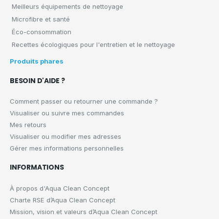
Meilleurs équipements de nettoyage
Microfibre et santé
Éco-consommation
Recettes écologiques pour l'entretien et le nettoyage
Produits phares
BESOIN D'AIDE ?
Comment passer ou retourner une commande ?
Visualiser ou suivre mes commandes
Mes retours
Visualiser ou modifier mes adresses
Gérer mes informations personnelles
INFORMATIONS
À propos d'Aqua Clean Concept
Charte RSE d’Aqua Clean Concept
Mission, vision et valeurs d’Aqua Clean Concept