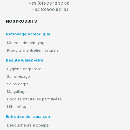
+33 (0)9 75 12 97 50
+32 (0)800 821 31
NOS PRODUITS
Nettoyage écologique
Matériel de nettoyage
Produits d'entretien naturels
Beauté & bien-être
Hygiène corporelle
Soins visage
Soins corps
Maquillage
Bougies naturelles parfumées
Lithothérapie
Entretien de la maison
Déboucheurs à pompe