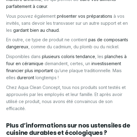
parfaitement à cœur
.
Vous pouvez également
présenter vos préparations
à vos
invités, sans devoir les transvaser sur un autre support et en
les
gardant bien au chaud.
En outre, ce type de produit ne contient
pas de composants
dangereux
, comme du cadmium, du plomb ou du nickel.
Disponibles dans
plusieurs coloris tendance
, les
planches à
four en céramique
demandent, certes, un
investissement
financier plus important
qu’une plaque traditionnelle. Mais
elles
dureront
longtemps !
Chez Aqua Clean Concept, tous nos produits sont testés et
approuvés par les employés et leur famille. Et après avoir
utilisé ce produit, nous avons été convaincus de son
efficacité.
Plus d’informations sur nos ustensiles de
cuisine durables et écologiques ?