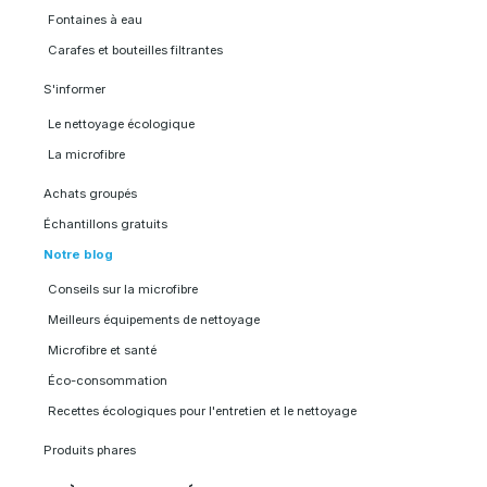
Fontaines à eau
Carafes et bouteilles filtrantes
S'informer
Le nettoyage écologique
La microfibre
Achats groupés
Échantillons gratuits
Notre blog
Conseils sur la microfibre
Meilleurs équipements de nettoyage
Microfibre et santé
Éco-consommation
Recettes écologiques pour l'entretien et le nettoyage
Produits phares