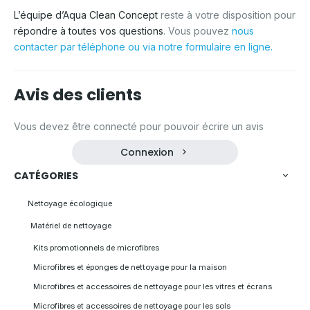
L’équipe d’Aqua Clean Concept
reste à votre disposition pour
répondre à toutes vos questions
. Vous pouvez
nous
contacter par téléphone ou via notre formulaire en ligne.
Avis des clients
Vous devez être connecté pour pouvoir écrire un avis
Connexion
CATÉGORIES
Nettoyage écologique
Matériel de nettoyage
Kits promotionnels de microfibres
Microfibres et éponges de nettoyage pour la maison
Microfibres et accessoires de nettoyage pour les vitres et écrans
Microfibres et accessoires de nettoyage pour les sols