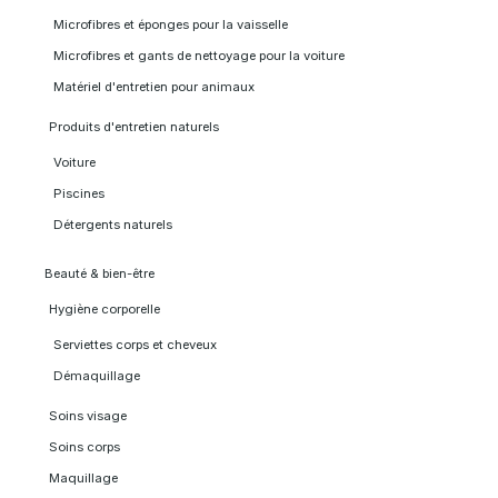
Microfibres et éponges pour la vaisselle
Microfibres et gants de nettoyage pour la voiture
Matériel d'entretien pour animaux
Produits d'entretien naturels
Voiture
Piscines
Détergents naturels
Beauté & bien-être
Hygiène corporelle
Serviettes corps et cheveux
Démaquillage
Soins visage
Soins corps
Maquillage