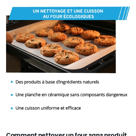
Comment nettoyer un four sans produit