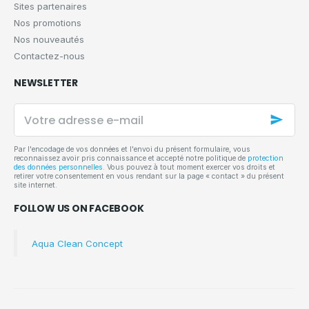
Sites partenaires
Nos promotions
Nos nouveautés
Contactez-nous
NEWSLETTER
Votre
adresse
e-
mail
Par l'encodage de vos données et l'envoi du présent formulaire, vous
reconnaissez avoir pris connaissance et accepté notre politique de
protection
des données personnelles
. Vous pouvez à tout moment exercer vos droits et
retirer votre consentement en vous rendant sur la page « contact » du présent
site internet.
FOLLOW US ON FACEBOOK
Aqua Clean Concept