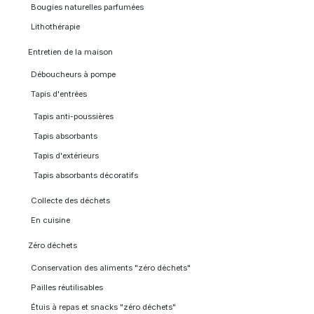
Bougies naturelles parfumées
Lithothérapie
Entretien de la maison
Déboucheurs à pompe
Tapis d'entrées
Tapis anti-poussières
Tapis absorbants
Tapis d'extérieurs
Tapis absorbants décoratifs
Collecte des déchets
En cuisine
Zéro déchets
Conservation des aliments "zéro déchets"
Pailles réutilisables
Étuis à repas et snacks "zéro déchets"