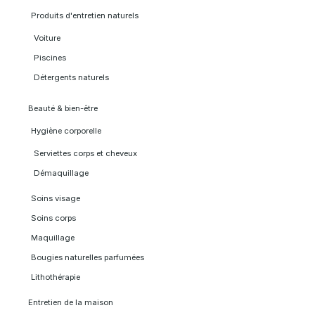
Produits d'entretien naturels
Voiture
Piscines
Détergents naturels
Beauté & bien-être
Hygiène corporelle
Serviettes corps et cheveux
Démaquillage
Soins visage
Soins corps
Maquillage
Bougies naturelles parfumées
Lithothérapie
Entretien de la maison