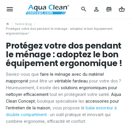
Notre blog
Protégez votre dos pendant le ménage : adoptez le bon équipement
ergonomique !
Protégez votre dos pendant
le ménage : adoptez le bon
équipement ergonomique !
Saviez-vous que
faire le ménage avec du matériel
inapproprié
peut être un
véritable fardeau
pour votre dos ?
Heureusement, il existe des
solutions ergonomiques pour
nettoyer efficacement
tout en protégeant votre santé.
Aqua
Clean Concept
, boutique spécialisée les
accessoires pour
l’entretien de la maison
, vous propose le
balai essoreur à
double compartiment
: un outil pratique et innovant qui
combine ergonomie, efficacité et confort.