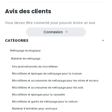
Avis des clients
Vous devez être connecté pour pouvoir écrire un avis
Connexion
CATÉGORIES
Nettoyage écologique
Matériel de nettoyage
Kits promotionnels de microfibres
Microfibres et éponges de nettoyage pour la maison
Microfibres et accessoires de nettoyage pour les vitres et écrans
Microfibres et accessoires de nettoyage pour les sols
Microfibres et éponges pour la vaisselle
Microfibres et gants de nettoyage pour la voiture
Matériel d'entretien pour animaux