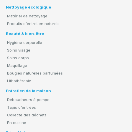
Nettoyage écologique
Matériel de nettoyage
Produits d'entretien naturels
Beauté & bien-être
Hygiène corporelle
Soins visage
Soins corps
Maquillage
Bougies naturelles parfumées
Lithothérapie
Entretien de la maison
Déboucheurs à pompe
Tapis d'entrées
Collecte des déchets
En cuisine