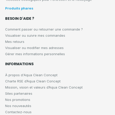
Produits phares
BESOIN D'AIDE ?
Comment passer ou retourner une commande ?
Visualiser ou suivre mes commandes
Mes retours
Visualiser ou modifier mes adresses
Gérer mes informations personnelles
INFORMATIONS
À propos d'Aqua Clean Concept
Charte RSE d’Aqua Clean Concept
Mission, vision et valeurs d’Aqua Clean Concept
Sites partenaires
Nos promotions
Nos nouveautés
Contactez-nous