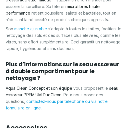
essorer la serpillière. Sa tête en
microfibres haute
performance
retient poussière, saleté et bactéries, tout en
réduisant la nécessité de produits chimiques agressifs.
Son
manche ajustable
s’adapte à toutes les tailles, facilitant le
nettoyage des sols et des surfaces plus élevées, comme les
vitres, sans effort supplémentaire. Ceci garantit un nettoyage
rapide, hygiénique et sans douleurs.
Plus d’informations sur le seau essoreur
à double compartiment pour le
nettoyage ?
Aqua Clean Concept et son équipe
vous proposent le
seau
essoreur PREMIUM DuoClean
. Pour nous poser des
questions,
contactez-nous par téléphone ou via notre
formulaire en ligne
.
Accessoires