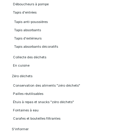
Déboucheurs à pompe
Tapis d'entrées
Tapis anti-poussières
Tapis absorbants
Tapis d'extérieurs
Tapis absorbants décoratifs
Collecte des déchets
En cuisine
Zéro déchets
Conservation des aliments "zéro déchets"
Pailles réutilisables
Étuis à repas et snacks "zéro déchets"
Fontaines à eau
Carafes et bouteilles filtrantes
S'informer