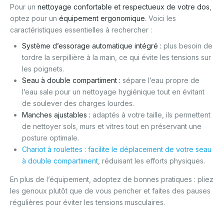
Pour un
nettoyage confortable et respectueux de votre dos
,
optez pour un
équipement ergonomique
. Voici les
caractéristiques essentielles à rechercher :
Système d’essorage automatique intégré
:
plus besoin de
tordre la serpillière à la main, ce qui évite les tensions sur
les poignets.
Seau à double compartiment
:
sépare l’eau propre de
l’eau sale pour un nettoyage hygiénique tout en évitant
de soulever des charges lourdes.
Manches ajustables
:
adaptés à votre taille, ils permettent
de nettoyer sols, murs et vitres tout en préservant une
posture optimale.
Chariot à roulettes : facilite le déplacement de votre seau
à double compartiment
, réduisant les efforts physiques.
En plus de l’équipement, adoptez de bonnes pratiques : pliez
les genoux plutôt que de vous pencher et faites des pauses
régulières pour éviter les tensions musculaires.