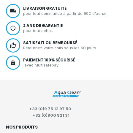
LIVRAISON GRATUITE
pour tout commande à partir de 99€ d'achat
2 ANS DE GARANTIE
pour tout achat.
SATISFAIT OU REMBOURSÉ
Retournez votre colis sous les 60 jours
PAIEMENT 100% SÉCURISÉ
avec Multisafepay
+33 (0)9 75 12 97 50
+32 (0)800 821 31
NOS PRODUITS