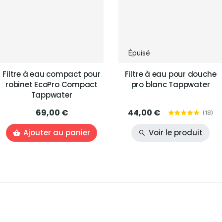
Épuisé
Filtre à eau compact pour
Filtre à eau pour douche
robinet EcoPro Compact
pro blanc Tappwater
Tappwater
69,00 €
44,00 €
(
18
)
Ajouter au panier
Voir le produit