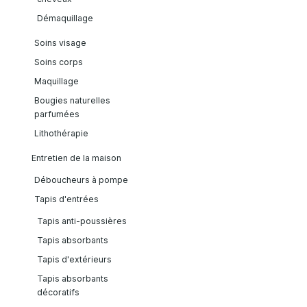
Démaquillage
Soins visage
Soins corps
Maquillage
Bougies naturelles
parfumées
Lithothérapie
Entretien de la maison
Déboucheurs à pompe
Tapis d'entrées
Tapis anti-poussières
Tapis absorbants
Tapis d'extérieurs
Tapis absorbants
décoratifs