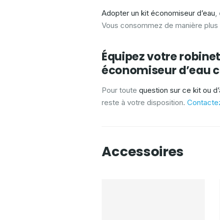
Adopter un kit économiseur d’eau
,
Vous consommez de manière plus r
Équipez votre robinet
économiseur d’eau 
Pour toute
question sur ce kit ou d
reste à votre disposition.
Contactez
Accessoires