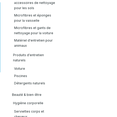
accessoires de nettoyage
pour les sols
Microfibres et éponges
pour la vaisselle
Microfibres et gants de
nettoyage pour la voiture
Matériel d'entretien pour
animaux
Produits d'entretien
naturels
Voiture
Piscines
Détergents naturels
Beauté & bien-être
Hygiène corporelle
Serviettes corps et
cheveux