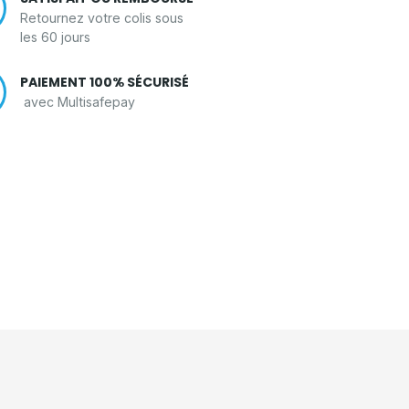
Retournez votre colis sous
les 60 jours
PAIEMENT 100% SÉCURISÉ
avec Multisafepay