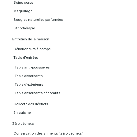
Soins corps
Maquillage
Bougies naturelles parfumées
Lithothérapie
Entretien de la maison
Déboucheurs à pompe
Tapis d'entrées
Tapis anti-poussières
Tapis absorbants
Tapis d'extérieurs
Tapis absorbants décoratifs
Collecte des déchets
En cuisine
Zéro déchets
Conservation des aliments "zéro déchets"