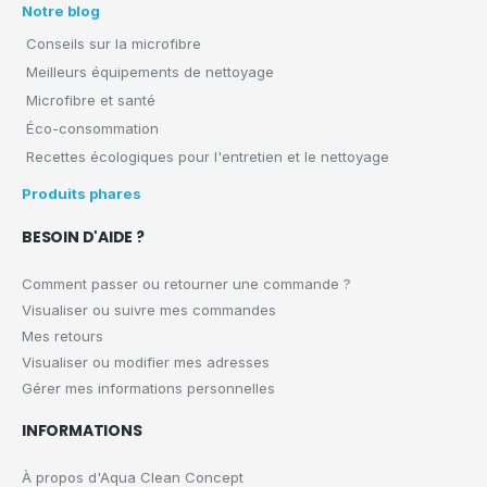
Notre blog
Conseils sur la microfibre
Meilleurs équipements de nettoyage
Microfibre et santé
Éco-consommation
Recettes écologiques pour l'entretien et le nettoyage
Produits phares
BESOIN D'AIDE ?
Comment passer ou retourner une commande ?
Visualiser ou suivre mes commandes
Mes retours
Visualiser ou modifier mes adresses
Gérer mes informations personnelles
INFORMATIONS
À propos d'Aqua Clean Concept