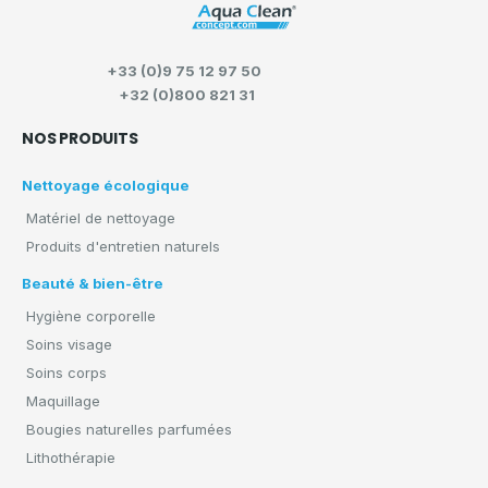
+33 (0)9 75 12 97 50
+32 (0)800 821 31
NOS PRODUITS
Nettoyage écologique
Matériel de nettoyage
Produits d'entretien naturels
Beauté & bien-être
Hygiène corporelle
Soins visage
Soins corps
Maquillage
Bougies naturelles parfumées
Lithothérapie