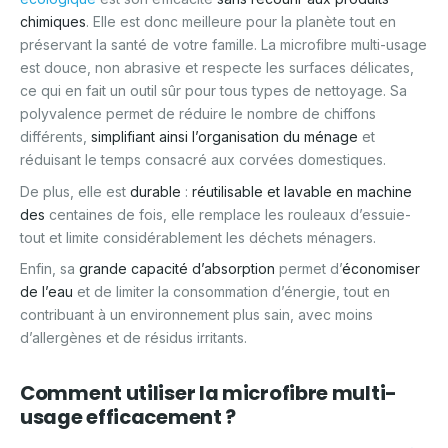
chimiques
. Elle est donc meilleure pour la planète tout en
préservant la santé de votre famille. La microfibre multi-usage
est douce, non abrasive et respecte les surfaces délicates,
ce qui en fait un outil sûr pour tous types de nettoyage. Sa
polyvalence permet de réduire le nombre de chiffons
différents,
simplifiant ainsi l’organisation du ménage
et
réduisant le temps consacré aux corvées domestiques.
De plus, elle est
durable
:
réutilisable et lavable en machine
des
centaines de fois, elle remplace les rouleaux d’essuie-
tout et limite considérablement les déchets ménagers.
Enfin, sa
grande capacité d’absorption
permet d’
économiser
de l’eau
et de limiter la consommation d’énergie, tout en
contribuant à un environnement plus sain, avec moins
d’allergènes et de résidus irritants.
Comment utiliser la microfibre multi-
usage efficacement ?