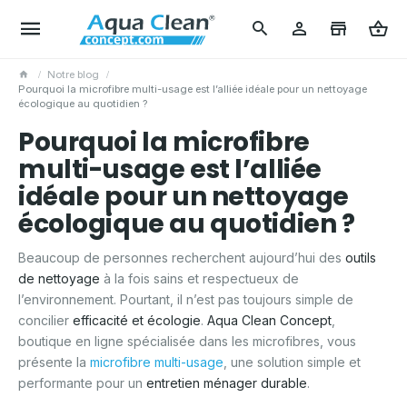
Notre blog
Pourquoi la microfibre multi-usage est l’alliée idéale pour un nettoyage
écologique au quotidien ?
Pourquoi la microfibre
multi-usage est l’alliée
idéale pour un nettoyage
écologique au quotidien ?
Beaucoup de personnes recherchent aujourd’hui des
outils
de nettoyage
à la fois sains et respectueux de
l’environnement. Pourtant, il n’est pas toujours simple de
concilier
efficacité et écologie
.
Aqua Clean Concept
,
boutique en ligne spécialisée dans les microfibres, vous
présente la
microfibre multi-usage
, une solution simple et
performante pour un
entretien ménager durable
.