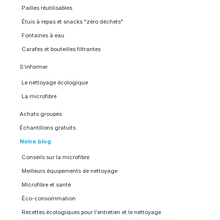
Pailles réutilisables
Étuis à repas et snacks "zéro déchets"
Fontaines à eau
Carafes et bouteilles filtrantes
S'informer
Le nettoyage écologique
La microfibre
Achats groupés
Échantillons gratuits
Notre blog
Conseils sur la microfibre
Meilleurs équipements de nettoyage
Microfibre et santé
Éco-consommation
Recettes écologiques pour l'entretien et le nettoyage