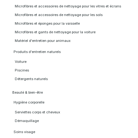
Microfibres et accessoires de nettoyage pour les vitres et écrans
Microfibres et accessoires de nettoyage pour les sols
Microfibres et éponges pour la vaisselle
Microfibres et gants de nettoyage pour la voiture
Matériel d'entretien pour animaux
Produits d'entretien naturels
Voiture
Piscines
Détergents naturels
Beauté & bien-être
Hygiène corporelle
Serviettes corps et cheveux
Démaquillage
Soins visage