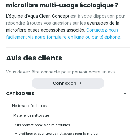
microfibre multi-usage écologique ?
L’équipe d’Aqua Clean Concept
est à votre disposition pour
répondre à toutes vos questions sur les
avantages de la
microfibre et ses accessoires associés
.
Contactez-nous
facilement via notre formulaire en ligne ou par téléphone.
Avis des clients
Vous devez être connecté pour pouvoir écrire un avis
Connexion
CATÉGORIES
Nettoyage écologique
Matériel de nettoyage
Kits promotionnels de microfibres
Microfibres et éponges de nettoyage pour la maison