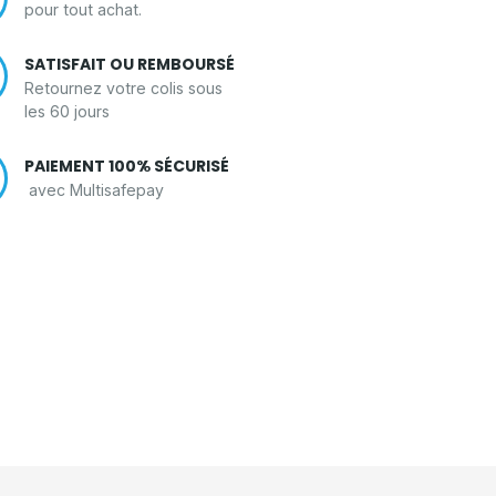
pour tout achat.
SATISFAIT OU REMBOURSÉ
Retournez votre colis sous
les 60 jours
PAIEMENT 100% SÉCURISÉ
avec Multisafepay