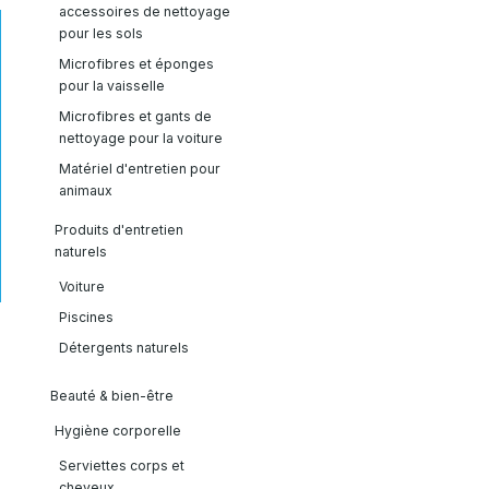
accessoires de nettoyage
pour les sols
Microfibres et éponges
pour la vaisselle
Microfibres et gants de
nettoyage pour la voiture
Matériel d'entretien pour
animaux
Produits d'entretien
naturels
Voiture
Piscines
Détergents naturels
Beauté & bien-être
Hygiène corporelle
.
Serviettes corps et
cheveux