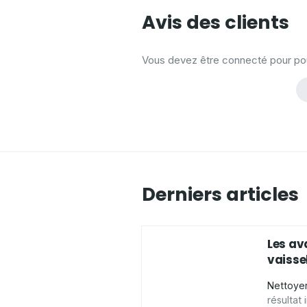
Avis des clients
Vous devez être connecté pour pouv
Derniers articles
Les av
vaissel
Nettoyer
résultat