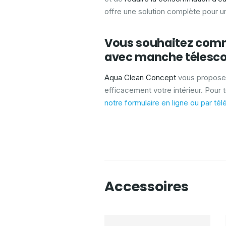
offre une solution complète pour un
Vous souhaitez comm
avec manche télesco
Aqua Clean Concept
vous propose
efficacement votre intérieur. Pour 
notre formulaire en ligne ou par té
Accessoires