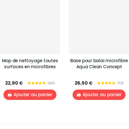
Mop de nettoyage toutes
Base pour balai microfibre
surfaces en microfibres
Aqua Clean Concept
22,90 €
26,50 €
(
40
)
(
13
)
Ajouter au panier
Ajouter au panier