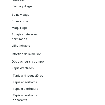
Démaquillage
Soins visage
Soins corps
Maquillage
Bougies naturelles
parfumées
Lithothérapie
Entretien de la maison
Déboucheurs à pompe
Tapis d'entrées
Tapis anti-poussières
Tapis absorbants
Tapis d'extérieurs
Tapis absorbants
décoratifs