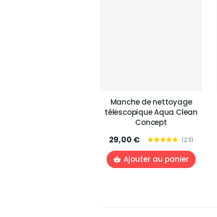
Manche de nettoyage
télescopique Aqua Clean
Concept
29,00 €
(
23
)
Ajouter au panier