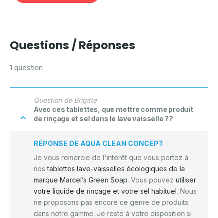
Questions / Réponses
1 question
Question de Brigitte
Avec ces tablettes, que mettre comme produit
de rinçage et sel dans le lave vaisselle ??
RÉPONSE DE AQUA CLEAN CONCEPT
Je vous remercie de l'intérêt que vous portez à
nos
tablettes lave-vaisselles écologiques de la
marque Marcel’s Green Soap
. Vous pouvez
utiliser
votre liquide de rinçage et votre sel habituel
. Nous
ne proposons pas encore ce genre de produits
dans notre gamme. Je reste à votre disposition si