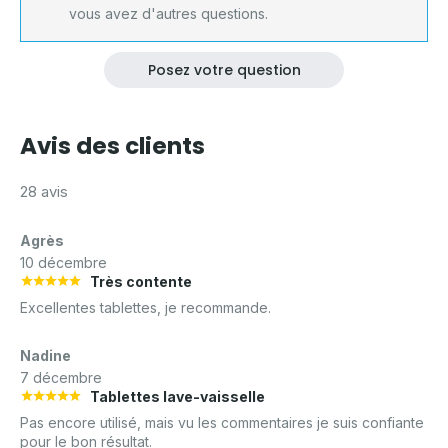
vous avez d'autres questions.
Posez votre question
Avis des clients
28 avis
Agrès
10 décembre
Très contente
Excellentes tablettes, je recommande.
Nadine
7 décembre
Tablettes lave-vaisselle
Pas encore utilisé, mais vu les commentaires je suis confiante
pour le bon résultat.