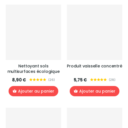
Nettoyant sols
Produit vaisselle concentré
multisurfaces écologique
8,90 €
5,75 €
(
26
)
(
28
)
Ajouter au panier
Ajouter au panier