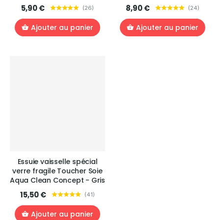
5,90 €
8,90 €
(
26
)
(
24
)
Ajouter au panier
Ajouter au panier
Essuie vaisselle spécial
verre fragile Toucher Soie
Aqua Clean Concept - Gris
15,50 €
(
41
)
Ajouter au panier