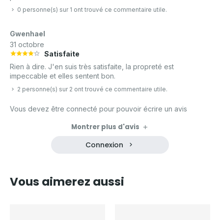
0 personne(s) sur 1 ont trouvé ce commentaire utile.
Gwenhael
31 octobre
Satisfaite
Rien à dire. J'en suis très satisfaite, la propreté est
impeccable et elles sentent bon.
2 personne(s) sur 2 ont trouvé ce commentaire utile.
Vous devez être connecté pour pouvoir écrire un avis
Montrer plus d'avis
Connexion
Vous aimerez aussi