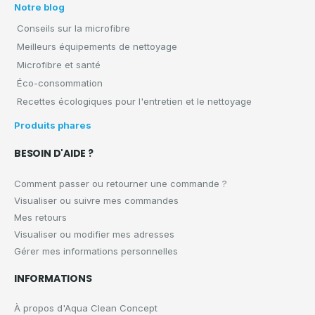
Notre blog
Conseils sur la microfibre
Meilleurs équipements de nettoyage
Microfibre et santé
Éco-consommation
Recettes écologiques pour l'entretien et le nettoyage
Produits phares
BESOIN D'AIDE ?
Comment passer ou retourner une commande ?
Visualiser ou suivre mes commandes
Mes retours
Visualiser ou modifier mes adresses
Gérer mes informations personnelles
INFORMATIONS
À propos d'Aqua Clean Concept