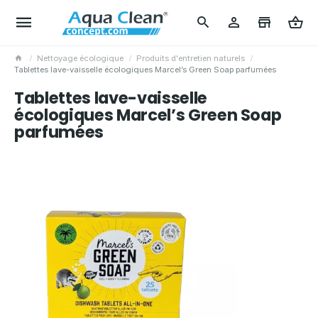
Nettoyage écologique
Produits d'entretien naturels
Tablettes lave-vaisselle écologiques Marcel’s Green Soap parfumées
Tablettes lave-vaisselle
écologiques Marcel’s Green Soap
parfumées