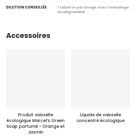
DILUTION CONSEILLÉE
1 tablette par lavage avec l'emballage
biodégradable
Accessoires
Produit vaisselle
Liquide de vaisselle
écologique Marcel’s Green
concentré écologique
Soap parfumé - Orange et
Jasmin