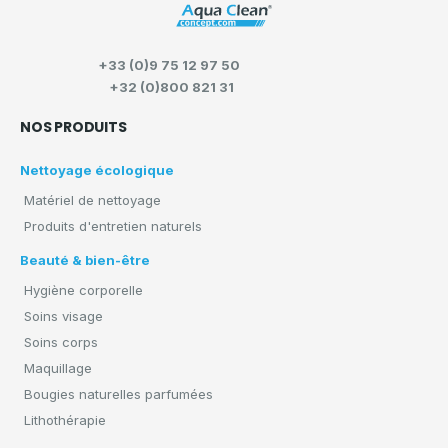
+33 (0)9 75 12 97 50
+32 (0)800 821 31
NOS PRODUITS
Nettoyage écologique
Matériel de nettoyage
Produits d'entretien naturels
Beauté & bien-être
Hygiène corporelle
Soins visage
Soins corps
Maquillage
Bougies naturelles parfumées
Lithothérapie