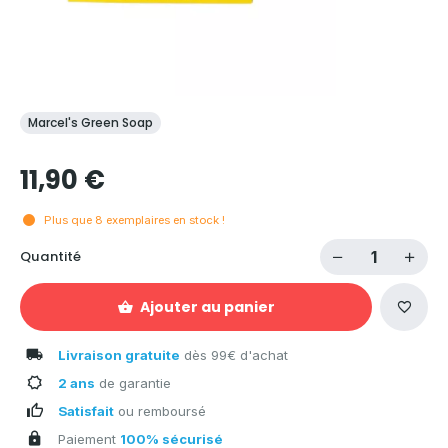
Marcel's Green Soap
11,90 €
Plus que
8
exemplaires en stock !
Quantité
Ajouter au panier
Livraison gratuite
dès 99€ d'achat
2 ans
de garantie
Satisfait
ou remboursé
Paiement
100% sécurisé