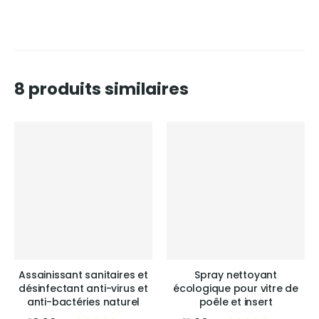
8 produits similaires
Assainissant sanitaires et
Spray nettoyant
désinfectant anti-virus et
écologique pour vitre de
anti-bactéries naturel
poêle et insert