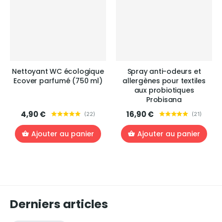
Nettoyant WC écologique
Spray anti-odeurs et
Ecover parfumé (750 ml)
allergènes pour textiles
aux probiotiques
Probisana
4,90 €
16,90 €
(
22
)
(
21
)
Ajouter au panier
Ajouter au panier
Derniers articles