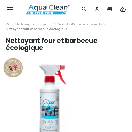
Nettoyage écologique
Produits d'entretien naturels
Nettoyant four et barbecue écologique
Nettoyant four et barbecue
écologique