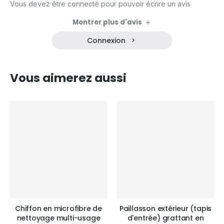
Vous devez être connecté pour pouvoir écrire un avis
Montrer plus d'avis
Connexion
Vous aimerez aussi
Chiffon en microfibre de
Paillasson extérieur (tapis
nettoyage multi-usage
d'entrée) grattant en