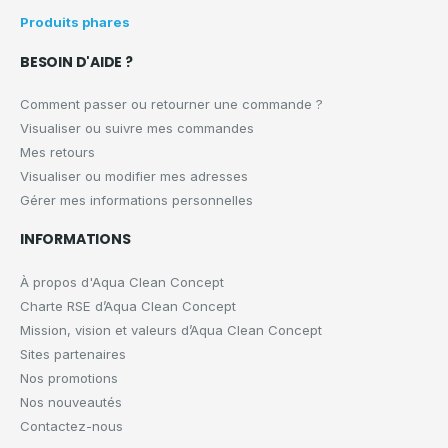
Produits phares
BESOIN D'AIDE ?
Comment passer ou retourner une commande ?
Visualiser ou suivre mes commandes
Mes retours
Visualiser ou modifier mes adresses
Gérer mes informations personnelles
INFORMATIONS
À propos d'Aqua Clean Concept
Charte RSE d’Aqua Clean Concept
Mission, vision et valeurs d’Aqua Clean Concept
Sites partenaires
Nos promotions
Nos nouveautés
Contactez-nous