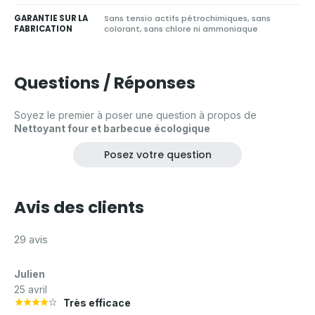
GARANTIE SUR LA
Sans tensio actifs pétrochimiques, sans
FABRICATION
colorant, sans chlore ni ammoniaque
Questions / Réponses
Soyez le premier à poser une question à propos de
Nettoyant four et barbecue écologique
Posez votre question
Avis des clients
29 avis
Julien
25 avril
Très efficace