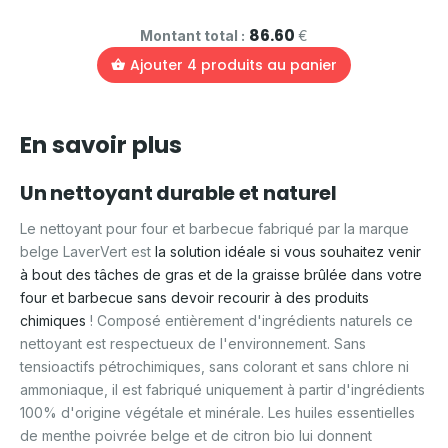
86.60
Montant total :
€
Ajouter
4
produits au panier
En savoir plus
Un nettoyant durable et naturel
Le nettoyant pour four et barbecue fabriqué par la marque
belge LaverVert est
la solution idéale si vous souhaitez venir
à bout des tâches de gras et de la graisse brûlée dans votre
four et barbecue sans devoir recourir à des produits
chimiques
! Composé entièrement d'ingrédients naturels ce
nettoyant est respectueux de l'environnement. Sans
tensioactifs pétrochimiques, sans colorant et sans chlore ni
ammoniaque, il est fabriqué uniquement à partir d'ingrédients
100% d'origine végétale et minérale. Les huiles essentielles
de menthe poivrée belge et de citron bio lui donnent