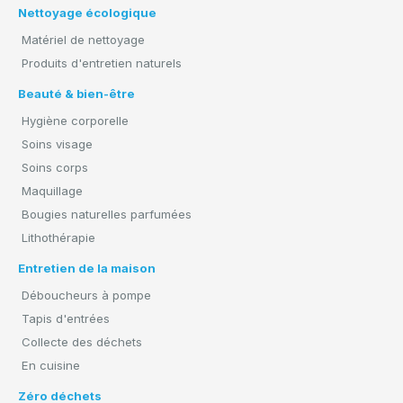
Nettoyage écologique
Matériel de nettoyage
Produits d'entretien naturels
Beauté & bien-être
Hygiène corporelle
Soins visage
Soins corps
Maquillage
Bougies naturelles parfumées
Lithothérapie
Entretien de la maison
Déboucheurs à pompe
Tapis d'entrées
Collecte des déchets
En cuisine
Zéro déchets