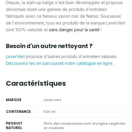
Depuis, la start-up belge s'est bien développée et propose
désormais toute une gamme de produits d'entretien
fabriqués avec ce fameux savon noir de Namur. Soucieuse
de l'environnement, tous les produits de la marque LaverVert
sont 100% naturels et
sans danger pour la santé
!
Besoin d'un autre nettoyant ?
LaverVert
propose d'autres produits d'entretien naturels.
Découvrez-les en parcourant notre
catalogue en ligne
.
Caractéristiques
MARQUE
Laver Vert
CONTENANCE
500 ml
PRODUIT
100% des composants sont d’origine végétale
NATUREL
et minérale