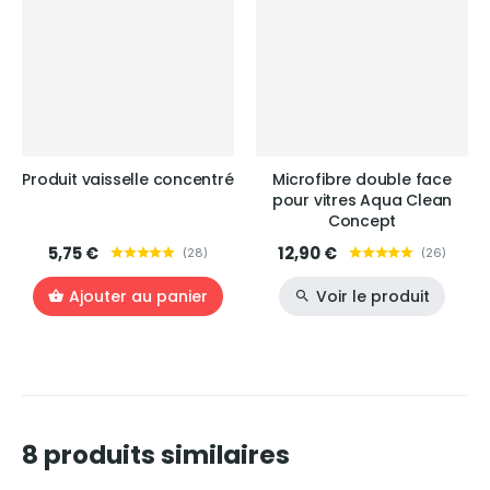
Produit vaisselle concentré
Microfibre double face
pour vitres Aqua Clean
Concept
5,75 €
12,90 €
(
28
)
(
26
)
Ajouter au panier
Voir le produit
8 produits similaires