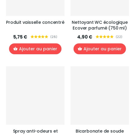
Produit vaisselle concentré
Nettoyant WC écologique
Ecover parfumé (750 ml)
5,75 €
4,90 €
(
28
)
(
22
)
Ajouter au panier
Ajouter au panier
Spray anti-odeurs et
Bicarbonate de soude