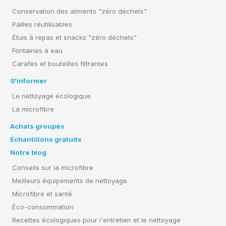
Conservation des aliments "zéro déchets"
Pailles réutilisables
Étuis à repas et snacks "zéro déchets"
Fontaines à eau
Carafes et bouteilles filtrantes
S'informer
Le nettoyage écologique
La microfibre
Achats groupés
Échantillons gratuits
Notre blog
Conseils sur la microfibre
Meilleurs équipements de nettoyage
Microfibre et santé
Éco-consommation
Recettes écologiques pour l'entretien et le nettoyage