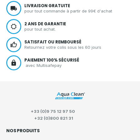
LIVRAISON GRATUITE
pour tout commande à partir de 99€ d'achat
2 ANS DE GARANTIE
pour tout achat.
SATISFAIT OU REMBOURSÉ
Retournez votre colis sous les 60 jours
PAIEMENT 100% SÉCURISÉ
avec Multisafepay
+33 (0)9 75 12 97 50
+32 (0)800 821 31
NOS PRODUITS