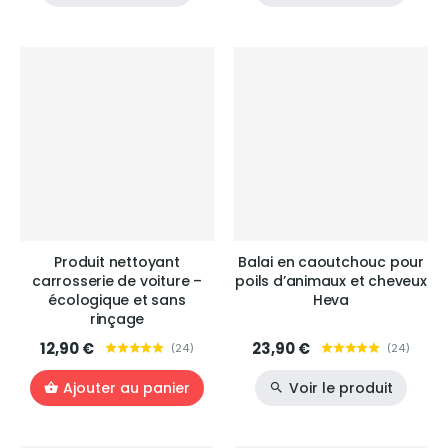
Produit nettoyant
Balai en caoutchouc pour
carrosserie de voiture –
poils d’animaux et cheveux
écologique et sans
Heva
rinçage
12,90 €
23,90 €
(
24
)
(
24
)
Ajouter au panier
Voir le produit