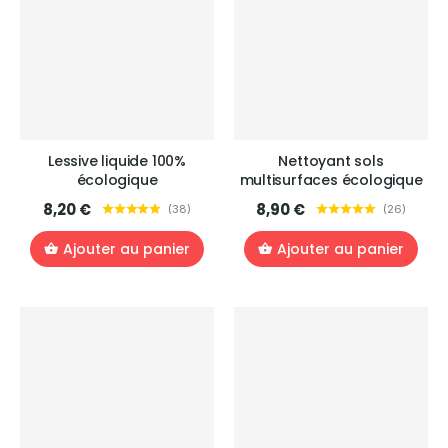
Lessive liquide 100%
Nettoyant sols
écologique
multisurfaces écologique
8,20 €
8,90 €
(
38
)
(
26
)
Ajouter au panier
Ajouter au panier