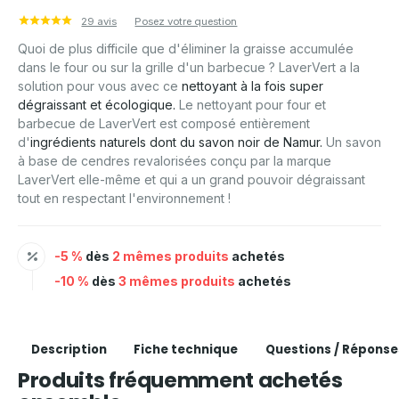
29 avis
Posez votre question
Quoi de plus difficile que d'éliminer la graisse accumulée
dans le four ou sur la grille d'un barbecue ? LaverVert a la
solution pour vous avec ce
nettoyant à la fois super
dégraissant et écologique.
Le nettoyant pour four et
barbecue de LaverVert est composé entièrement
d'
ingrédients naturels dont du savon noir de Namur.
Un savon
à base de cendres revalorisées conçu par la marque
LaverVert elle-même et qui a un grand pouvoir dégraissant
tout en respectant l'environnement !
-5 %
dès
2 mêmes produits
achetés
-10 %
dès
3 mêmes produits
achetés
Description
Fiche technique
Questions / Réponse
Produits fréquemment achetés