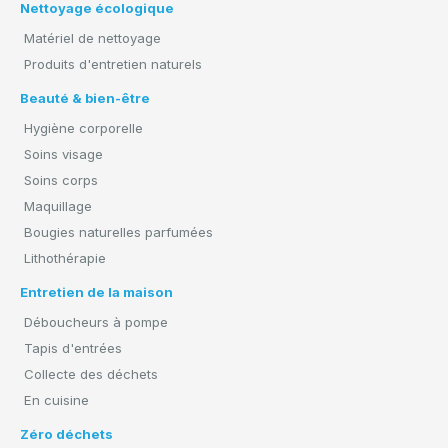
Nettoyage écologique
Matériel de nettoyage
Produits d'entretien naturels
Beauté & bien-être
Hygiène corporelle
Soins visage
Soins corps
Maquillage
Bougies naturelles parfumées
Lithothérapie
Entretien de la maison
Déboucheurs à pompe
Tapis d'entrées
Collecte des déchets
En cuisine
Zéro déchets