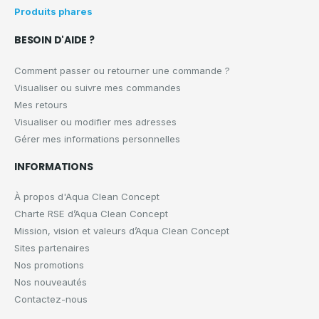
Produits phares
BESOIN D'AIDE ?
Comment passer ou retourner une commande ?
Visualiser ou suivre mes commandes
Mes retours
Visualiser ou modifier mes adresses
Gérer mes informations personnelles
INFORMATIONS
À propos d'Aqua Clean Concept
Charte RSE d’Aqua Clean Concept
Mission, vision et valeurs d’Aqua Clean Concept
Sites partenaires
Nos promotions
Nos nouveautés
Contactez-nous