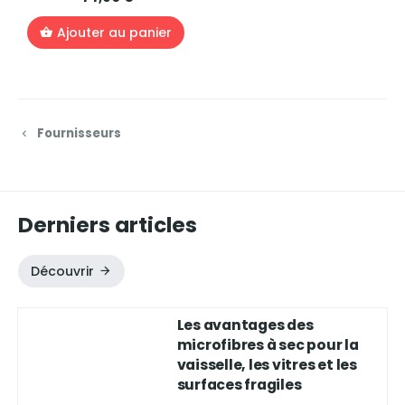
Ajouter au panier
Fournisseurs
Derniers articles
Découvrir
Les avantages des
microfibres à sec pour la
vaisselle, les vitres et les
surfaces fragiles