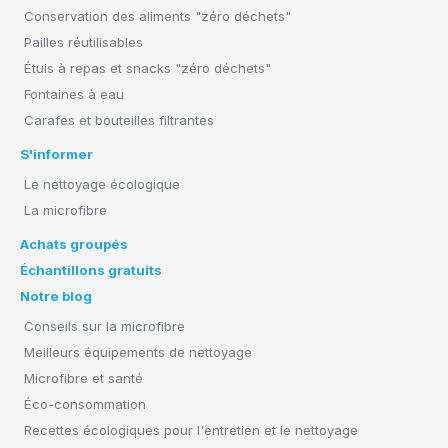
Conservation des aliments "zéro déchets"
Pailles réutilisables
Étuis à repas et snacks "zéro déchets"
Fontaines à eau
Carafes et bouteilles filtrantes
S'informer
Le nettoyage écologique
La microfibre
Achats groupés
Échantillons gratuits
Notre blog
Conseils sur la microfibre
Meilleurs équipements de nettoyage
Microfibre et santé
Éco-consommation
Recettes écologiques pour l'entretien et le nettoyage