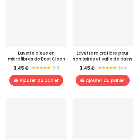
Lavette bleue en
Lavette microfibre pour
microfibres de Best Clean
sanitaires et salle de bains
3,45 €
3,45 €
(
27
)
(
30
)
Ajouter au panier
Ajouter au panier