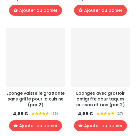
Ajouter au panier
Ajouter au panier
Eponge vaisselle grattante
Éponges avec grattoir
sans griffe pour la cuisine
antigriffe pour taques
(par 2)
cuisson et inox (par 2)
4,85 €
4,85 €
(
25
)
(
27
)
Ajouter au panier
Ajouter au panier