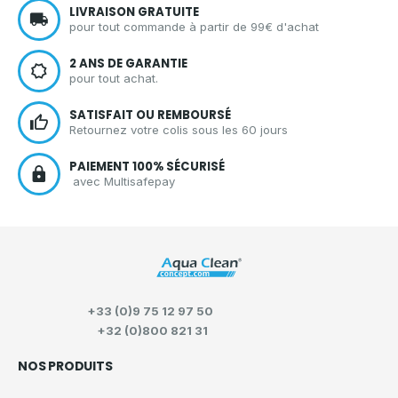
LIVRAISON GRATUITE
pour tout commande à partir de 99€ d'achat
2 ANS DE GARANTIE
pour tout achat.
SATISFAIT OU REMBOURSÉ
Retournez votre colis sous les 60 jours
PAIEMENT 100% SÉCURISÉ
avec Multisafepay
+33 (0)9 75 12 97 50
+32 (0)800 821 31
NOS PRODUITS