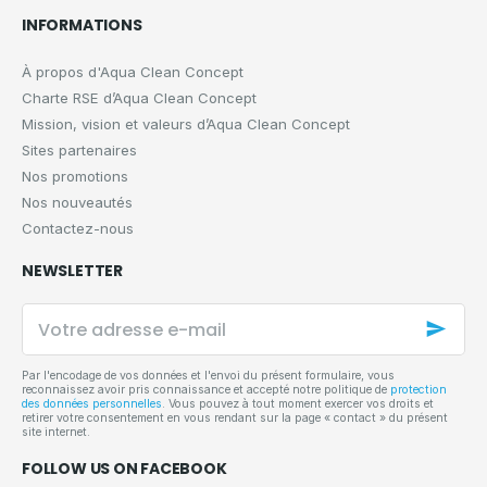
INFORMATIONS
À propos d'Aqua Clean Concept
Charte RSE d’Aqua Clean Concept
Mission, vision et valeurs d’Aqua Clean Concept
Sites partenaires
Nos promotions
Nos nouveautés
Contactez-nous
NEWSLETTER
Votre
adresse
e-
mail
Par l'encodage de vos données et l'envoi du présent formulaire, vous
reconnaissez avoir pris connaissance et accepté notre politique de
protection
des données personnelles
. Vous pouvez à tout moment exercer vos droits et
retirer votre consentement en vous rendant sur la page « contact » du présent
site internet.
FOLLOW US ON FACEBOOK