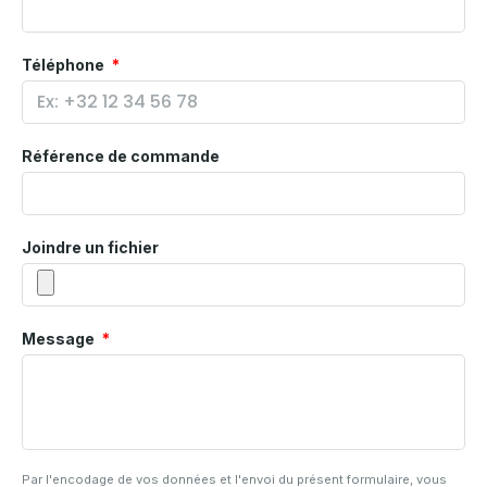
Téléphone
Référence de commande
Joindre un fichier
Message
Par l'encodage de vos données et l'envoi du présent formulaire, vous