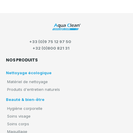
+33 (0)9 75 12 97 50
+32 (0)800 821 31
NOS PRODUITS
Nettoyage écologique
Matériel de nettoyage
Produits d'entretien naturels
Beauté & bien-être
Hygiène corporelle
Soins visage
Soins corps
Maquillage