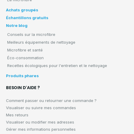
Achats groupés
Échantillons gratuits
Notre blog
Conseils sur la microfibre
Meilleurs équipements de nettoyage
Microfibre et santé
Éco-consommation
Recettes écologiques pour l'entretien et le nettoyage
Produits phares
BESOIN D'AIDE ?
Comment passer ou retourner une commande ?
Visualiser ou suivre mes commandes
Mes retours
Visualiser ou modifier mes adresses
Gérer mes informations personnelles