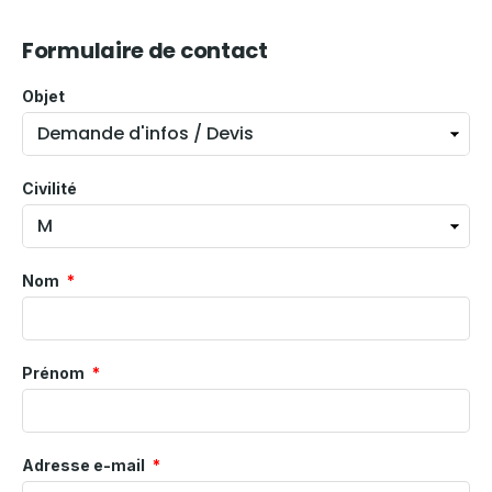
Formulaire de contact
Objet
Civilité
Nom
Prénom
Adresse e-mail