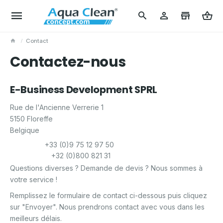
Contact
Contactez-nous
E-Business Development SPRL
Rue de l'Ancienne Verrerie 1
5150 Floreffe
Belgique
+33 (0)9 75 12 97 50
+32 (0)800 821 31
Questions diverses ? Demande de devis ? Nous sommes à
votre service !
Remplissez le formulaire de contact ci-dessous puis cliquez
sur "Envoyer". Nous prendrons contact avec vous dans les
meilleurs délais.