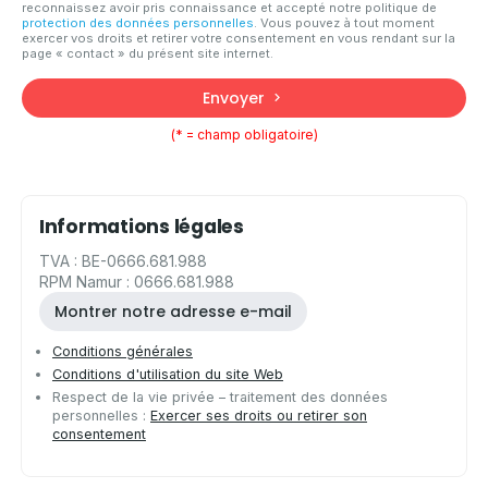
reconnaissez avoir pris connaissance et accepté notre politique de
protection des données personnelles
. Vous pouvez à tout moment
exercer vos droits et retirer votre consentement en vous rendant sur la
page « contact » du présent site internet.
Envoyer
(* = champ obligatoire)
Informations légales
TVA : BE-0666.681.988
RPM Namur : 0666.681.988
Montrer notre adresse e-mail
Conditions générales
Conditions d'utilisation du site Web
Respect de la vie privée – traitement des données
personnelles :
Exercer ses droits ou retirer son
consentement