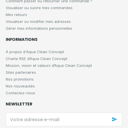
Comment passer ou retourner une commande ?
Visualiser ou suivre mes commandes
Mes retours
Visualiser ou modifier mes adresses
Gérer mes informations personnelles
INFORMATIONS
À propos d'Aqua Clean Concept
Charte RSE d’Aqua Clean Concept
Mission, vision et valeurs d’Aqua Clean Concept
Sites partenaires
Nos promotions
Nos nouveautés
Contactez-nous
NEWSLETTER
Votre
adresse
e-