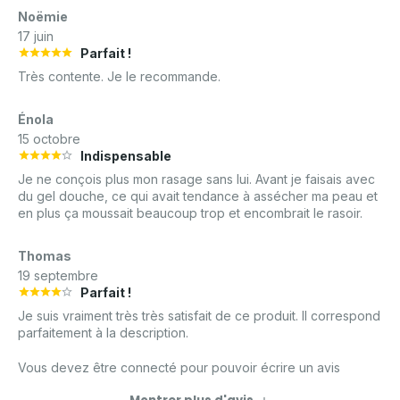
Noëmie
17 juin
Parfait !
Très contente. Je le recommande.
Énola
15 octobre
Indispensable
Je ne conçois plus mon rasage sans lui. Avant je faisais avec
du gel douche, ce qui avait tendance à assécher ma peau et
en plus ça moussait beaucoup trop et encombrait le rasoir.
Thomas
19 septembre
Parfait !
Je suis vraiment très très satisfait de ce produit. Il correspond
parfaitement à la description.
Vous devez être connecté pour pouvoir écrire un avis