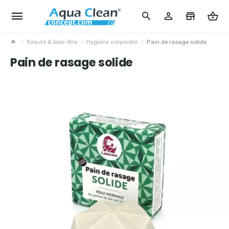
Beauté & bien-être
Hygiène corporelle
Pain de rasage solide
Pain de rasage solide