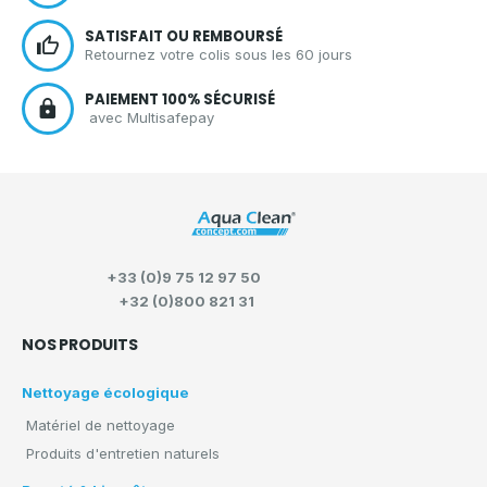
SATISFAIT OU REMBOURSÉ
Retournez votre colis sous les 60 jours
PAIEMENT 100% SÉCURISÉ
avec Multisafepay
+33 (0)9 75 12 97 50
+32 (0)800 821 31
NOS PRODUITS
Nettoyage écologique
Matériel de nettoyage
Produits d'entretien naturels