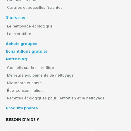
Carafes et bouteilles filtrantes
S'informer
Le nettoyage écologique
La microfibre
Achats groupés
Échantillons gratuits
Notre blog
Conseils sur la microfibre
Meilleurs équipements de nettoyage
Microfibre et santé
Éco-consommation
Recettes écologiques pour l'entretien et le nettoyage
Produits phares
BESOIN D'AIDE ?