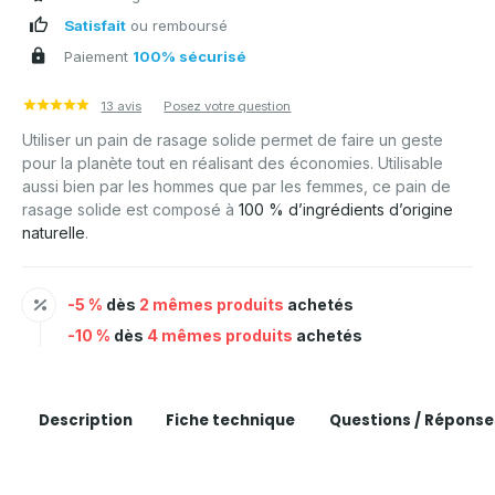
Satisfait
ou remboursé
Paiement
100% sécurisé
13 avis
Posez votre question
Utiliser un pain de rasage solide permet de faire un geste
pour la planète tout en réalisant des économies. Utilisable
aussi bien par les hommes que par les femmes, ce pain de
rasage solide est composé à
100 % d’ingrédients d’origine
naturelle
.
-5 %
dès
2 mêmes produits
achetés
-10 %
dès
4 mêmes produits
achetés
Description
Fiche technique
Questions / Réponse