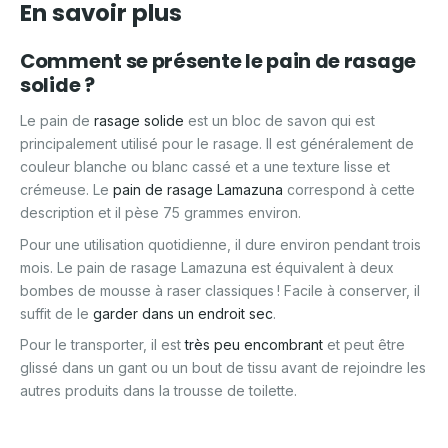
En savoir plus
Comment se présente le pain de rasage
solide ?
Le pain de
rasage solide
est un bloc de savon qui est
principalement utilisé pour le rasage. Il est généralement de
couleur blanche ou blanc cassé et a une texture lisse et
crémeuse. Le
pain de rasage Lamazuna
correspond à cette
description et il pèse 75 grammes environ.
Pour une utilisation quotidienne, il dure environ pendant trois
mois. Le pain de rasage Lamazuna est équivalent à deux
bombes de mousse à raser classiques ! Facile à conserver, il
suffit de le
garder dans un endroit sec
.
Pour le transporter, il est
très peu encombrant
et peut être
glissé dans un gant ou un bout de tissu avant de rejoindre les
autres produits dans la trousse de toilette.