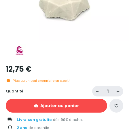
12,75 €
Plus qu'un seul exemplaire en stock !
Quantité
Ajouter au panier
Livraison gratuite
dès 99€ d'achat
2 ans
de garantie