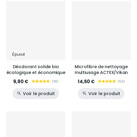
Épuisé
Déodorant solide bio
Microfibre de nettoyage
écologique et économique
multiusage ACTEX/Vikan
9,90 €
14,50 €
(
16
)
(
53
)
Voir le produit
Voir le produit