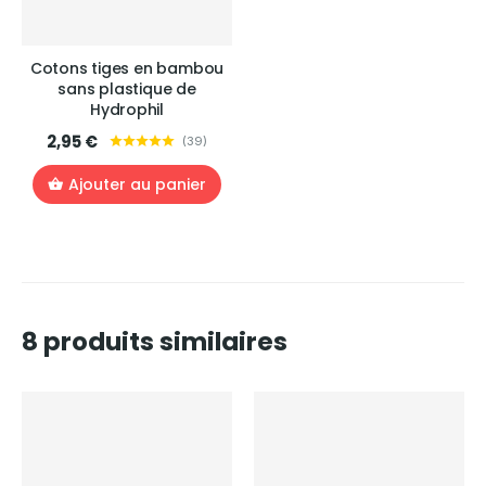
Cotons tiges en bambou
sans plastique de
Hydrophil
2,95 €
(
39
)
Ajouter au panier
8 produits similaires