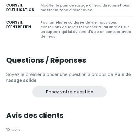
CONSEIL
Mouiller le pain de rasage à l'eau du robinet puis
D'UTILISATION
masser la zone à raser avec.
CONSEIL
Pour améliorer sa durée de vie, nous vous
D'ENTRETIEN
conseillons de le laisser sécher à l'air libre et sur
un support qui lui évitera d'être en contact avec
de l'eau.
Questions / Réponses
Soyez le premier à poser une question à propos de
Pain de
rasage solide
Posez votre question
Avis des clients
13 avis