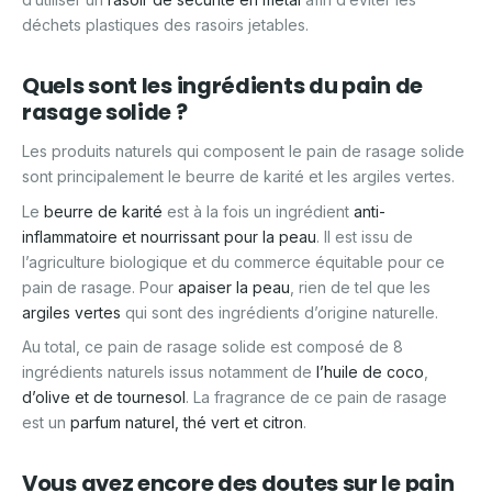
déchets plastiques des rasoirs jetables.
Quels sont les ingrédients du pain de
rasage solide ?
Les produits naturels qui composent le pain de rasage solide
sont principalement le beurre de karité et les argiles vertes.
Le
beurre de karité
est à la fois un ingrédient
anti-
inflammatoire et nourrissant pour la peau
. Il est issu de
l’agriculture biologique et du commerce équitable pour ce
pain de rasage. Pour
apaiser la peau
, rien de tel que les
argiles vertes
qui sont des ingrédients d’origine naturelle.
Au total, ce pain de rasage solide est composé de 8
ingrédients naturels issus notamment de
l’huile de coco
,
d’olive et de tournesol
. La fragrance de ce pain de rasage
est un
parfum naturel, thé vert et citron
.
Vous avez encore des doutes sur le pain