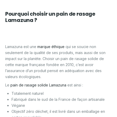
Pourquoi choisir un pain de rasage
Lamazuna ?
Lamazuna est une
marque éthique
qui se soucie non
seulement de la qualité de ses produits, mais aussi de son
impact sur la planète. Choisir un pain de rasage solide de
cette marque française fondée en 2010, c’est avoir
l’assurance d’un produit pensé en adéquation avec des
valeurs écologiques.
Le
pain de rasage solide Lamazuna
est ainsi :
Totalement naturel
Fabriqué dans le sud de la France de façon artisanale
Végane
Objectif zéro déchet, il est livré dans un emballage en