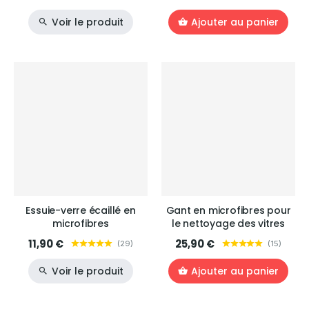
Voir le produit
Ajouter au panier
Essuie-verre écaillé en
Gant en microfibres pour
microfibres
le nettoyage des vitres
11,90 €
25,90 €
(
29
)
(
15
)
Voir le produit
Ajouter au panier