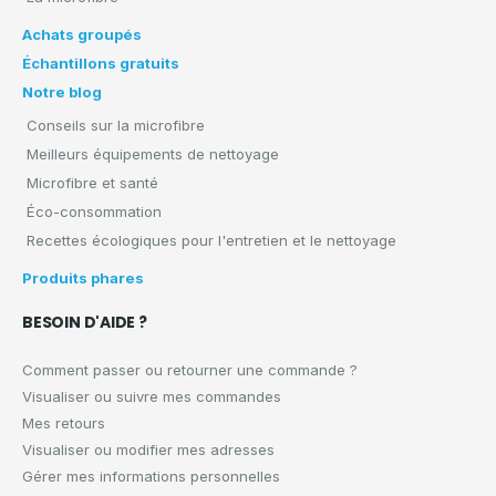
Achats groupés
Échantillons gratuits
Notre blog
Conseils sur la microfibre
Meilleurs équipements de nettoyage
Microfibre et santé
Éco-consommation
Recettes écologiques pour l'entretien et le nettoyage
Produits phares
BESOIN D'AIDE ?
Comment passer ou retourner une commande ?
Visualiser ou suivre mes commandes
Mes retours
Visualiser ou modifier mes adresses
Gérer mes informations personnelles