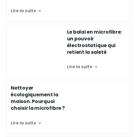
Lire la suite
Le balai en microfibre:
un pouvoir
électrostatique qui
retient la saleté
Lire la suite
Nettoyer
écologiquement la
maison. Pourquoi
choisir la microfibre ?
Lire la suite