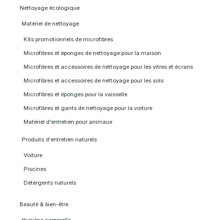
Nettoyage écologique
Matériel de nettoyage
Kits promotionnels de microfibres
Microfibres et éponges de nettoyage pour la maison
Microfibres et accessoires de nettoyage pour les vitres et écrans
Microfibres et accessoires de nettoyage pour les sols
Microfibres et éponges pour la vaisselle
Microfibres et gants de nettoyage pour la voiture
Matériel d'entretien pour animaux
Produits d'entretien naturels
Voiture
Piscines
Détergents naturels
Beauté & bien-être