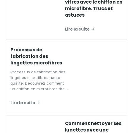
vitres avec le chiffon en
microfibre. Trucs et
astuces
Lire la suite
Processus de
fabrication des
lingettes microfibres
Processus de fabrication des
lingettes microfibres haute
qualité. Découvrez comment
un chiffon en microfibres tire
son efficacité ?
Lire la suite
Comment nettoyer ses
lunettes avec une