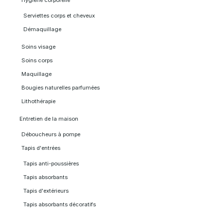
Hygiène corporelle
Serviettes corps et cheveux
Démaquillage
Soins visage
Soins corps
Maquillage
Bougies naturelles parfumées
Lithothérapie
Entretien de la maison
Déboucheurs à pompe
Tapis d'entrées
Tapis anti-poussières
Tapis absorbants
Tapis d'extérieurs
Tapis absorbants décoratifs