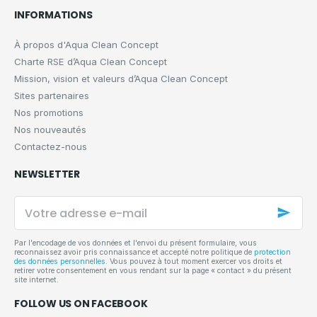
INFORMATIONS
À propos d'Aqua Clean Concept
Charte RSE d’Aqua Clean Concept
Mission, vision et valeurs d’Aqua Clean Concept
Sites partenaires
Nos promotions
Nos nouveautés
Contactez-nous
NEWSLETTER
Votre
adresse
e-
mail
Par l'encodage de vos données et l'envoi du présent formulaire, vous
reconnaissez avoir pris connaissance et accepté notre politique de
protection
des données personnelles
. Vous pouvez à tout moment exercer vos droits et
retirer votre consentement en vous rendant sur la page « contact » du présent
site internet.
FOLLOW US ON FACEBOOK