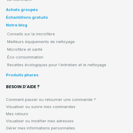
Achats groupés
Échantillons gratuits
Notre blog
Conseils sur la microfibre
Meilleurs équipements de nettoyage
Microfibre et santé
Éco-consommation
Recettes écologiques pour l'entretien et le nettoyage
Produits phares
BESOIN D'AIDE ?
Comment passer ou retourner une commande ?
Visualiser ou suivre mes commandes
Mes retours
Visualiser ou modifier mes adresses
Gérer mes informations personnelles