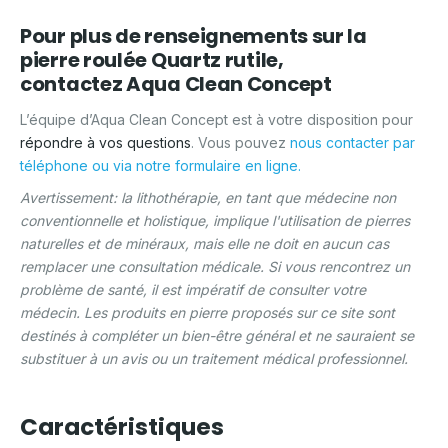
Pour plus de renseignements sur la
pierre roulée Quartz rutile,
contactez
Aqua Clean Concept
L’équipe d’Aqua Clean Concept est à votre disposition pour
répondre à vos questions
. Vous pouvez
nous contacter par
téléphone ou via notre formulaire en ligne.
Avertissement: la lithothérapie, en tant que médecine non
conventionnelle et holistique, implique l'utilisation de pierres
naturelles et de minéraux, mais elle ne doit en aucun cas
remplacer une consultation médicale. Si vous rencontrez un
problème de santé, il est impératif de consulter votre
médecin. Les produits en pierre proposés sur ce site sont
destinés à compléter un bien-être général et ne sauraient se
substituer à un avis ou un traitement médical professionnel.
Caractéristiques