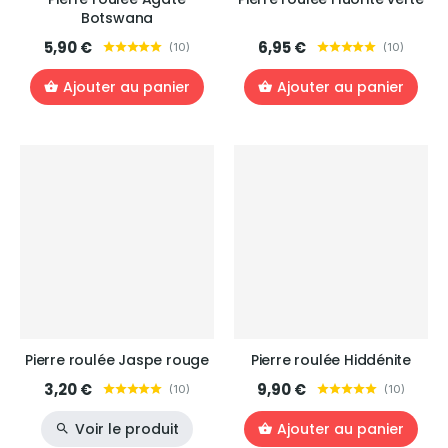
Botswana
5,90 €
6,95 €
(
10
)
(
10
)
Ajouter au panier
Ajouter au panier
Pierre roulée Jaspe rouge
Pierre roulée Hiddénite
3,20 €
9,90 €
(
10
)
(
10
)
Voir le produit
Ajouter au panier