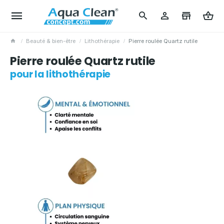
Beauté & bien-être
Lithothérapie
Pierre roulée Quartz rutile
Pierre roulée Quartz rutile
pour la lithothérapie