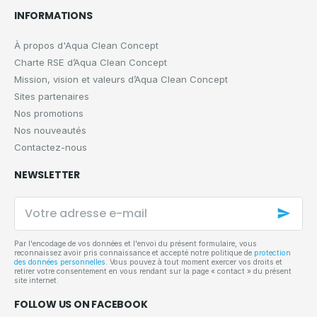
INFORMATIONS
À propos d'Aqua Clean Concept
Charte RSE d’Aqua Clean Concept
Mission, vision et valeurs d’Aqua Clean Concept
Sites partenaires
Nos promotions
Nos nouveautés
Contactez-nous
NEWSLETTER
Votre
adresse
e-
mail
Par l'encodage de vos données et l'envoi du présent formulaire, vous
reconnaissez avoir pris connaissance et accepté notre politique de
protection
des données personnelles
. Vous pouvez à tout moment exercer vos droits et
retirer votre consentement en vous rendant sur la page « contact » du présent
site internet.
FOLLOW US ON FACEBOOK