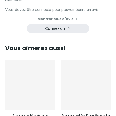
Vous devez être connecté pour pouvoir écrire un avis
Montrer plus d'avis
Connexion
Vous aimerez aussi
Pierre roulée Agate
Pierre roulée Fluorite verte