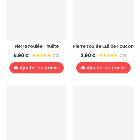
Pierre roulée Thulite
Pierre roulée Œil de Faucon
5,90 €
2,90 €
(
10
)
(
10
)
Ajouter au panier
Ajouter au panier