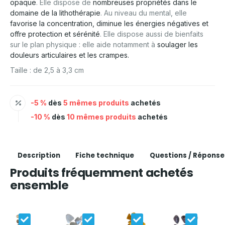
opaque
. Elle dispose de
nombreuses propriétés dans le
domaine de la lithothérapie
. Au niveau du mental, elle
favorise la concentration, diminue les énergies négatives et
offre protection et sérénité
. Elle dispose aussi de bienfaits
sur le plan physique : elle aide notamment à
soulager les
douleurs articulaires et les crampes.
Taille : de 2,5 à 3,3 cm
-5 %
dès
5 mêmes produits
achetés
-10 %
dès
10 mêmes produits
achetés
Description
Fiche technique
Questions / Réponse
Produits fréquemment achetés
ensemble