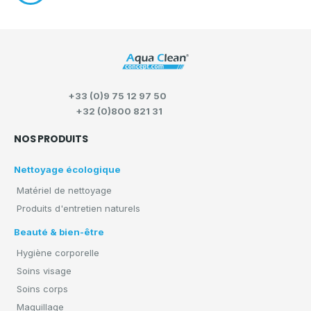
+33 (0)9 75 12 97 50
+32 (0)800 821 31
NOS PRODUITS
Nettoyage écologique
Matériel de nettoyage
Produits d'entretien naturels
Beauté & bien-être
Hygiène corporelle
Soins visage
Soins corps
Maquillage