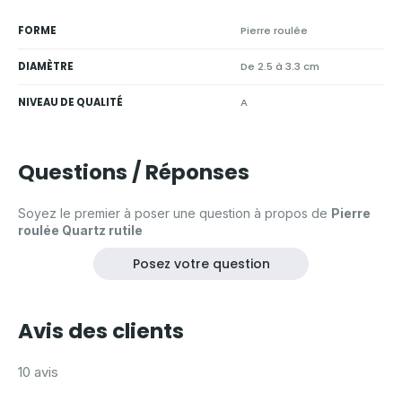
FORME
Pierre roulée
DIAMÈTRE
De 2.5 à 3.3 cm
NIVEAU DE QUALITÉ
A
Questions / Réponses
Soyez le premier à poser une question à propos de
Pierre
roulée Quartz rutile
Posez votre question
Avis des clients
10 avis