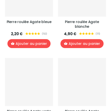
Pierre roulée Agate bleue
Pierre roulée Agate
blanche
2,20 €
4,90 €
(
10
)
(
11
)
Ajouter au panier
Ajouter au panier