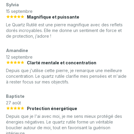
Sylvia
15 septembre
Magnifique et puissante
Le Quartz Rutilé est une pierre magnifique avec des reflets
dorés incroyables. Elle me donne un sentiment de force et
de protection, j’adore !
Amandine
12 septembre
Clarté mentale et concentration
Depuis que j'utilise cette pierre, je remarque une meilleure
concentration. Le quartz rutile clarifie mes pensées et m'aide
à rester focus sur mes objectifs.
Baptiste
27 août
Protection énergétique
Depuis que je l'ai avec moi, je me sens mieux protégé des
énergies négatives. Le quartz rutile forme un véritable
bouclier autour de moi, tout en favorisant la guérison
intérieure.