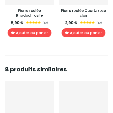
Pierre roulée
Pierre roulée Quartz rose
Rhodochrosite
clair
5,90 €
2,90 €
(
10
)
(
10
)
Ajouter au panier
Ajouter au panier
8 produits similaires