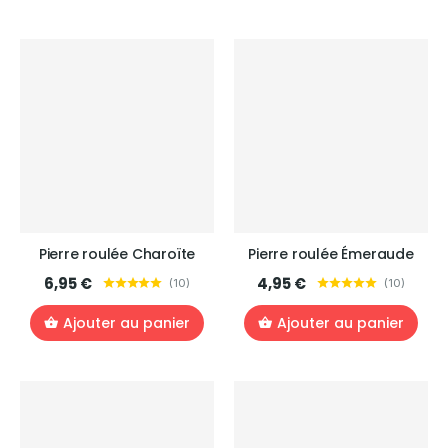
Pierre roulée Charoïte
Pierre roulée Émeraude
6,95 €
4,95 €
(
10
)
(
10
)
Ajouter au panier
Ajouter au panier