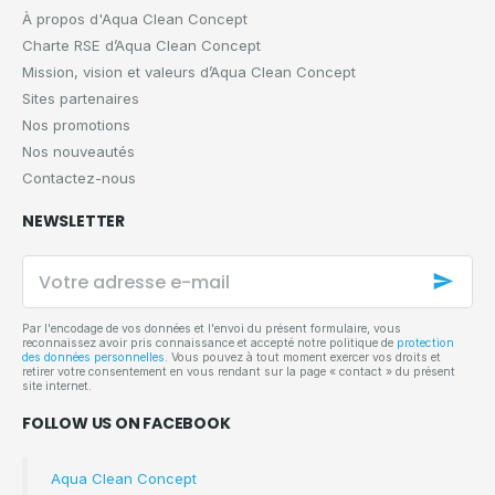
À propos d'Aqua Clean Concept
Charte RSE d’Aqua Clean Concept
Mission, vision et valeurs d’Aqua Clean Concept
Sites partenaires
Nos promotions
Nos nouveautés
Contactez-nous
NEWSLETTER
Votre
adresse
e-
mail
Par l'encodage de vos données et l'envoi du présent formulaire, vous
reconnaissez avoir pris connaissance et accepté notre politique de
protection
des données personnelles
. Vous pouvez à tout moment exercer vos droits et
retirer votre consentement en vous rendant sur la page « contact » du présent
site internet.
FOLLOW US ON FACEBOOK
Aqua Clean Concept