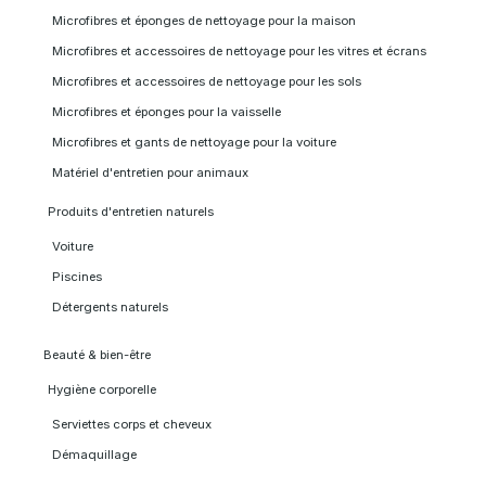
Microfibres et éponges de nettoyage pour la maison
Microfibres et accessoires de nettoyage pour les vitres et écrans
Microfibres et accessoires de nettoyage pour les sols
Microfibres et éponges pour la vaisselle
Microfibres et gants de nettoyage pour la voiture
Matériel d'entretien pour animaux
Produits d'entretien naturels
Voiture
Piscines
Détergents naturels
Beauté & bien-être
Hygiène corporelle
Serviettes corps et cheveux
Démaquillage