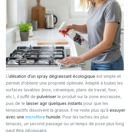
L’
utilisation d’un spray dégraissant écologique
est simple et
permet d’obtenir une propreté optimale. Adapté à toutes les
surfaces lavables (inox, céramique, plans de travail, four,
etc.), il suffit de
pulvériser
le produit sur la zone encrassée,
puis de le
laisser agir quelques instants
pour que les
tensioactifs dissolvent la graisse. Il ne reste plus qu’à
essuyer
avec une
microfibre
humide
. Pour les taches les plus
tenaces, un second passage ou un temps de pose plus long
peut être nécessaire.