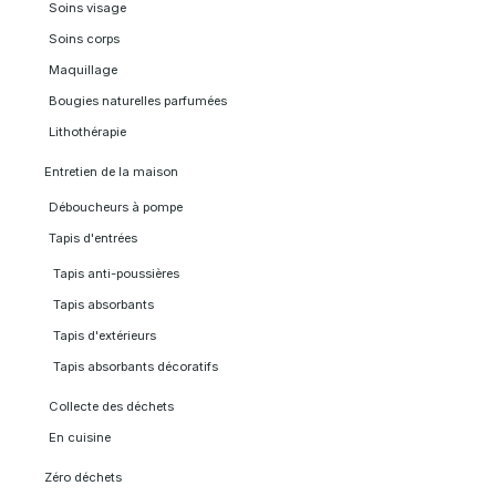
Soins visage
Soins corps
Maquillage
Bougies naturelles parfumées
Lithothérapie
Entretien de la maison
Déboucheurs à pompe
Tapis d'entrées
Tapis anti-poussières
Tapis absorbants
Tapis d'extérieurs
Tapis absorbants décoratifs
Collecte des déchets
En cuisine
Zéro déchets