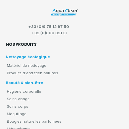
+33 (0)9 75 12 97 50
+32 (0)800 821 31
NOS PRODUITS
Nettoyage écologique
Matériel de nettoyage
Produits d'entretien naturels
Beauté & bien-être
Hygiène corporelle
Soins visage
Soins corps
Maquillage
Bougies naturelles parfumées
Lithothérapie