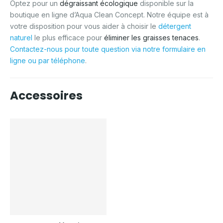
Optez pour un
dégraissant écologique
disponible sur la
boutique en ligne d’Aqua Clean Concept. Notre équipe est à
votre disposition pour vous aider à choisir le
détergent
naturel
le plus efficace pour
éliminer les graisses tenaces
.
Contactez-nous pour toute question via notre formulaire en
ligne ou par téléphone
.
Accessoires