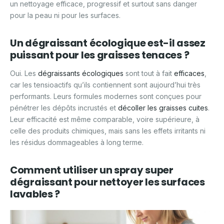
un nettoyage efficace, progressif et surtout sans danger
pour la peau ni pour les surfaces.
Un dégraissant écologique est-il assez
puissant pour les graisses tenaces ?
Oui. Les
dégraissants écologiques
sont tout à fait
efficaces
,
car les tensioactifs qu’ils contiennent sont aujourd’hui très
performants. Leurs formules modernes sont conçues pour
pénétrer les dépôts incrustés et
décoller les graisses cuites
.
Leur efficacité est même comparable, voire supérieure, à
celle des produits chimiques, mais sans les effets irritants ni
les résidus dommageables à long terme.
Comment utiliser un spray super
dégraissant pour nettoyer les surfaces
lavables ?