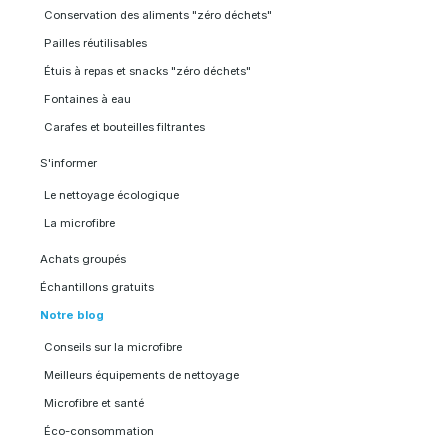
Conservation des aliments "zéro déchets"
Pailles réutilisables
Étuis à repas et snacks "zéro déchets"
Fontaines à eau
Carafes et bouteilles filtrantes
S'informer
Le nettoyage écologique
La microfibre
Achats groupés
Échantillons gratuits
Notre blog
Conseils sur la microfibre
Meilleurs équipements de nettoyage
Microfibre et santé
Éco-consommation