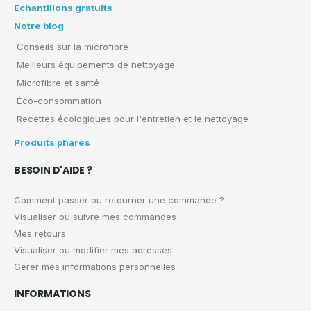
Échantillons gratuits
Notre blog
Conseils sur la microfibre
Meilleurs équipements de nettoyage
Microfibre et santé
Éco-consommation
Recettes écologiques pour l'entretien et le nettoyage
Produits phares
BESOIN D'AIDE ?
Comment passer ou retourner une commande ?
Visualiser ou suivre mes commandes
Mes retours
Visualiser ou modifier mes adresses
Gérer mes informations personnelles
INFORMATIONS