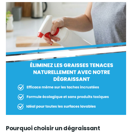
Pourquoi choisir un dégraissant