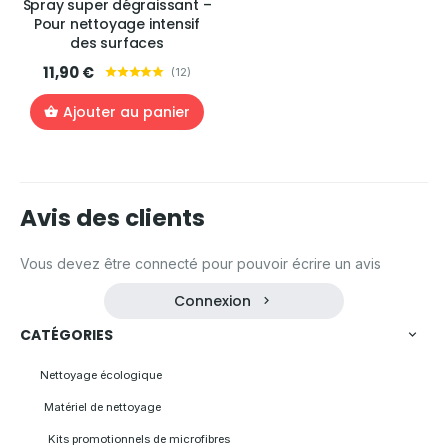
Spray super dégraissant –
Pour nettoyage intensif
des surfaces
11,90 €
(
12
)
Ajouter au panier
Avis des clients
Vous devez être connecté pour pouvoir écrire un avis
Connexion
CATÉGORIES
Nettoyage écologique
Matériel de nettoyage
Kits promotionnels de microfibres