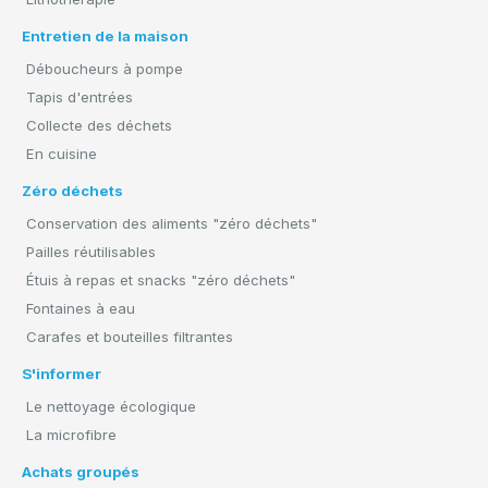
Entretien de la maison
Déboucheurs à pompe
Tapis d'entrées
Collecte des déchets
En cuisine
Zéro déchets
Conservation des aliments "zéro déchets"
Pailles réutilisables
Étuis à repas et snacks "zéro déchets"
Fontaines à eau
Carafes et bouteilles filtrantes
S'informer
Le nettoyage écologique
La microfibre
Achats groupés