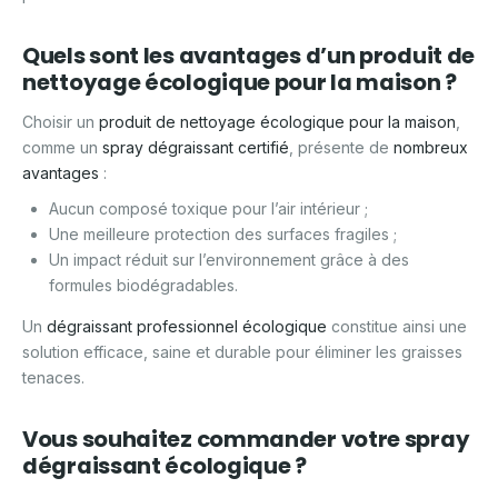
Quels sont les avantages d’un produit de
nettoyage écologique pour la maison ?
Choisir un
produit de nettoyage écologique pour la maison
,
comme un
spray dégraissant
certifié
, présente de
nombreux
avantages
:
Aucun composé toxique pour l’air intérieur ;
Une meilleure protection des surfaces fragiles ;
Un impact réduit sur l’environnement grâce à des
formules biodégradables.
Un
dégraissant professionnel écologique
constitue ainsi une
solution efficace, saine et durable pour éliminer les graisses
tenaces.
Vous souhaitez commander votre spray
dégraissant écologique ?