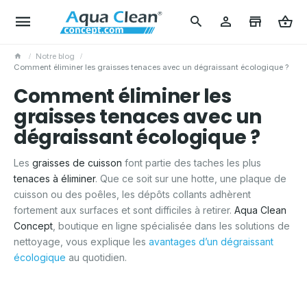
Notre blog
Comment éliminer les graisses tenaces avec un dégraissant écologique ?
Comment éliminer les
graisses tenaces avec un
dégraissant écologique ?
Les
graisses de cuisson
font partie des taches les plus
tenaces à éliminer
. Que ce soit sur une hotte, une plaque de
cuisson ou des poêles, les dépôts collants adhèrent
fortement aux surfaces et sont difficiles à retirer.
Aqua Clean
Concept
, boutique en ligne spécialisée dans les solutions de
nettoyage, vous explique les
avantages d’un dégraissant
écologique
au quotidien.