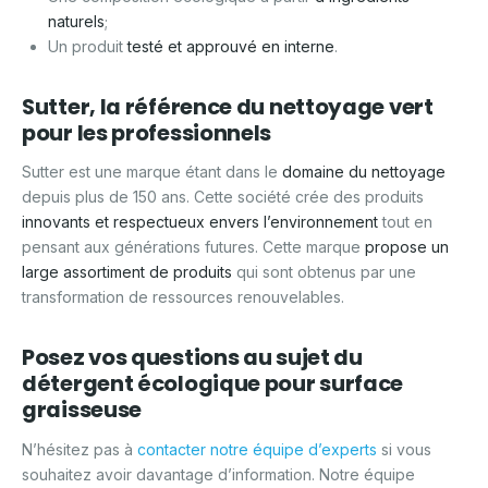
naturels
;
Un produit
testé et approuvé en interne
.
Sutter, la référence du nettoyage vert
pour les professionnels
Sutter est une marque étant dans le
domaine du nettoyage
depuis plus de 150 ans. Cette société crée des produits
innovants et respectueux envers l’environnement
tout en
pensant aux générations futures. Cette marque
propose un
large assortiment de produits
qui sont obtenus par une
transformation de ressources renouvelables.
Posez vos questions au sujet du
détergent écologique pour surface
graisseuse
N’hésitez pas à
contacter notre équipe d’experts
si vous
souhaitez avoir davantage d’information. Notre équipe