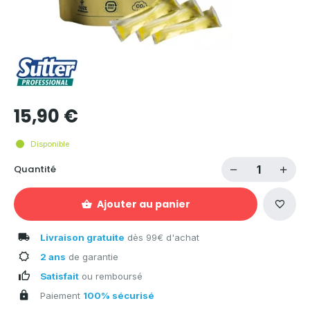
15,90 €
Disponible
Quantité
Ajouter au panier
Livraison gratuite
dès 99€ d'achat
2 ans
de garantie
Satisfait
ou remboursé
Paiement
100% sécurisé