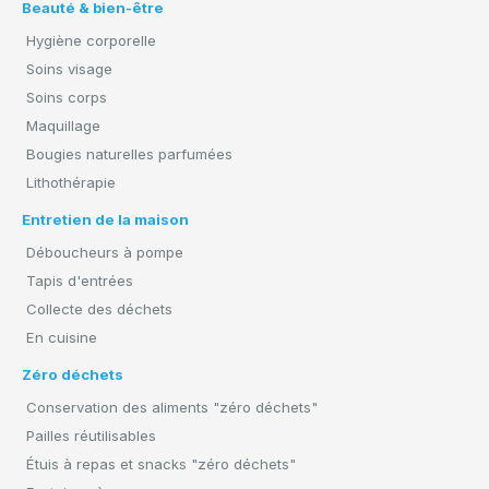
Beauté & bien-être
Hygiène corporelle
Soins visage
Soins corps
Maquillage
Bougies naturelles parfumées
Lithothérapie
Entretien de la maison
Déboucheurs à pompe
Tapis d'entrées
Collecte des déchets
En cuisine
Zéro déchets
Conservation des aliments "zéro déchets"
Pailles réutilisables
Étuis à repas et snacks "zéro déchets"