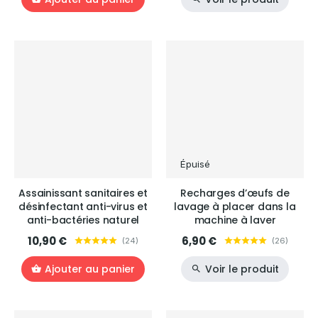
Épuisé
Assainissant sanitaires et
Recharges d’œufs de
désinfectant anti-virus et
lavage à placer dans la
anti-bactéries naturel
machine à laver
10,90 €
6,90 €
(
24
)
(
26
)
Ajouter au panier
Voir le produit