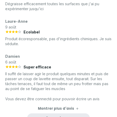
Dégraisse efficacement toutes les surfaces que j'ai pu
expérimenter jusqu'ici
Laure-Anne
9 août
Ecolabel
Produit écoresponsable, pas d'ingrédients chimiques. Je suis
séduite.
Damien
6 août
Super efficace
Il suffit de laisser agir le produit quelques minutes et puis de
passer un coup de lavette ensuite, tout disparait. Sur les
tâches tenaces, il faut tout de même un peu frotter mais pas
au point de se fatiguer les muscles
Vous devez être connecté pour pouvoir écrire un avis
Montrer plus d'avis