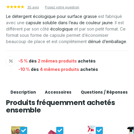
35 avis
Posez votre question
Le détergent écologique pour surface grasse
est fabriqué
avec une
capsule soluble dans l’eau de couleur jaune
. Il est
différent par son côté
écologique
et par son petit format. Ce
format sous forme de capsule permet d’économiser
beaucoup de place et est complètement
dénué d’emballage
.
-5 %
dès
2 mêmes produits
achetés
-10 %
dès
4 mêmes produits
achetés
Description
Accessoires
Questions / Réponses
Produits fréquemment achetés
ensemble