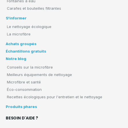
Fontaines à eau
Carafes et bouteilles filtrantes
S'informer
Le nettoyage écologique
La microfibre
Achats groupés
Échantillons gratuits
Notre blog
Conseils sur la microfibre
Meilleurs équipements de nettoyage
Microfibre et santé
Éco-consommation
Recettes écologiques pour l'entretien et le nettoyage
Produits phares
BESOIN D'AIDE ?