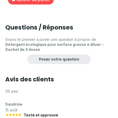
Questions / Réponses
Soyez le premier à poser une question à propos de
Détergent écologique pour surface grasse à diluer –
Sachet de 3 doses
Posez votre question
Avis des clients
35 avis
Sandrine
15 août
Testé et approuvé