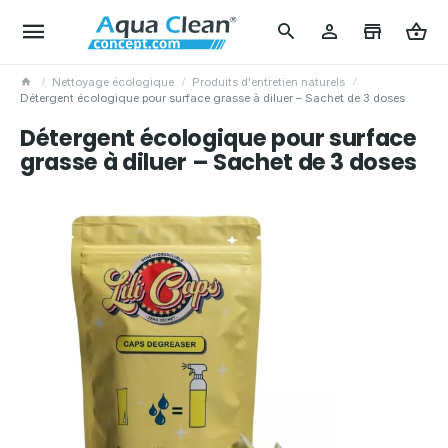
Nettoyage écologique
Produits d'entretien naturels
Détergent écologique pour surface grasse à diluer – Sachet de 3 doses
Détergent écologique pour surface
grasse à diluer – Sachet de 3 doses