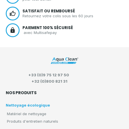
SATISFAIT OU REMBOURSÉ
Retournez votre colis sous les 60 jours
PAIEMENT 100% SÉCURISÉ
avec Multisafepay
+33 (0)9 75 12 97 50
+32 (0)800 821 31
NOS PRODUITS
Nettoyage écologique
Matériel de nettoyage
Produits d'entretien naturels