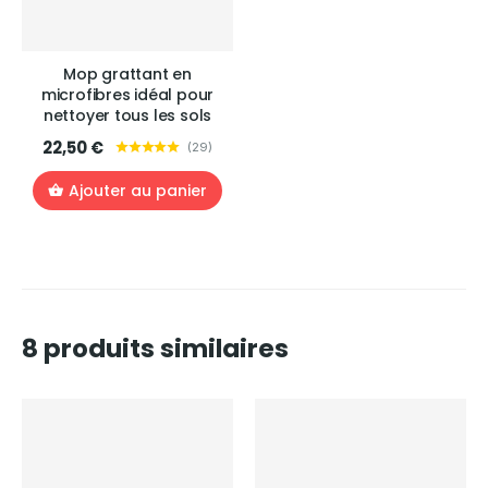
Mop grattant en
microfibres idéal pour
nettoyer tous les sols
22,50 €
(
29
)
Ajouter au panier
8 produits similaires