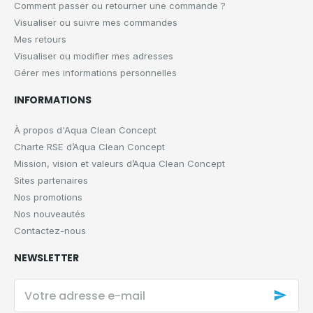
Comment passer ou retourner une commande ?
Visualiser ou suivre mes commandes
Mes retours
Visualiser ou modifier mes adresses
Gérer mes informations personnelles
INFORMATIONS
À propos d'Aqua Clean Concept
Charte RSE d’Aqua Clean Concept
Mission, vision et valeurs d’Aqua Clean Concept
Sites partenaires
Nos promotions
Nos nouveautés
Contactez-nous
NEWSLETTER
Votre
adresse
e-