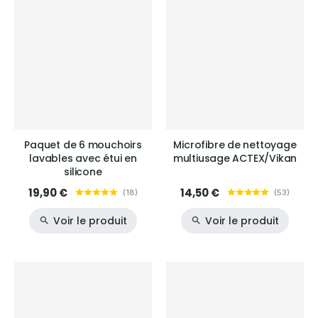
Paquet de 6 mouchoirs
Microfibre de nettoyage
lavables avec étui en
multiusage ACTEX/Vikan
silicone
19,90 €
14,50 €
(
18
)
(
53
)
Voir le produit
Voir le produit