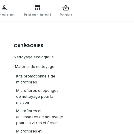
nnexion
Professionnel
Panier
CATÉGORIES
Nettoyage écologique
Matériel de nettoyage
Kits promotionnels de
microfibres
Microfibres et éponges
de nettoyage pour la
maison
Microfibres et
accessoires de nettoyage
pour les vitres et écrans
Microfibres et