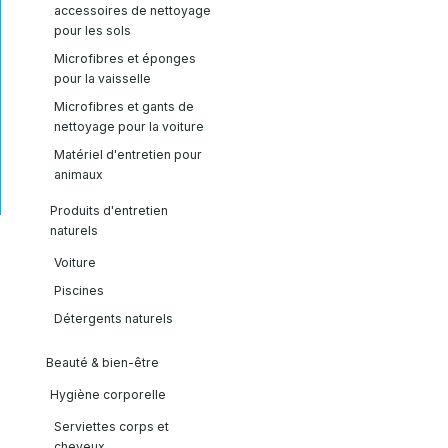
accessoires de nettoyage
pour les sols
Microfibres et éponges
pour la vaisselle
Microfibres et gants de
nettoyage pour la voiture
Matériel d'entretien pour
animaux
Produits d'entretien
naturels
Voiture
Piscines
Détergents naturels
Beauté & bien-être
Hygiène corporelle
Serviettes corps et
cheveux