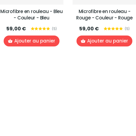
Microfibre en rouleau - Bleu
Microfibre en rouleau -
- Couleur - Bleu
Rouge - Couleur - Rouge
59,00 €
59,00 €
(
5
)
(
5
)
Ajouter au panier
Ajouter au panier