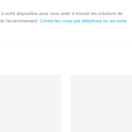
 à votre disposition pour vous aider à trouver les solutions de
de l’environnement.
Contactez-nous par téléphone ou via notre