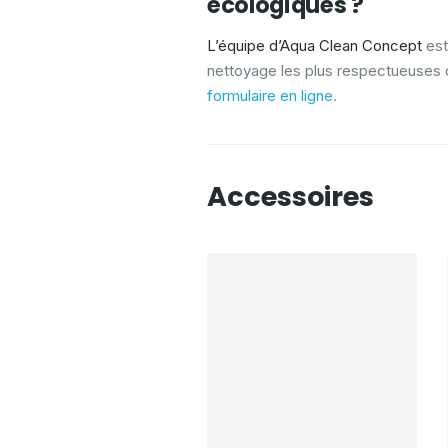
écologiques ?
L’équipe d’Aqua Clean Concept
est
nettoyage les plus respectueuses 
formulaire en ligne.
Accessoires