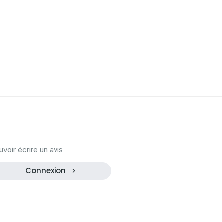
oir écrire un avis
Connexion